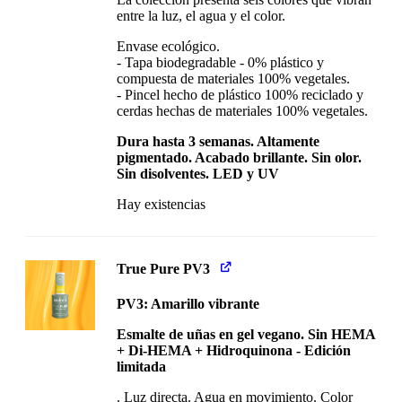
entre la luz, el agua y el color.
Envase ecológico.
- Tapa biodegradable - 0% plástico y
compuesta de materiales 100% vegetales.
- Pincel hecho de plástico 100% reciclado y
cerdas hechas de materiales 100% vegetales.
Dura hasta 3 semanas. Altamente
pigmentado. Acabado brillante. Sin olor.
Sin disolventes. LED y UV
Hay existencias
True Pure PV3
PV3: Amarillo vibrante
Esmalte de uñas en gel vegano. Sin HEMA
+ Di-HEMA + Hidroquinona - Edición
limitada
. Luz directa. Agua en movimiento. Color