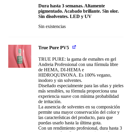
Dura hasta 3 semanas. Altamente
pigmentado. Acabado brillante. Sin olor.
Sin disolventes. LED y UV
Sin existencias
True Pure PV5
TRUE PURE: la gama de esmaltes en gel
Andreia Professional con una fórmula libre
de HEMA, DI-HEMA e
HIDROQUINONA. Es 100% vegano,
inodoro y sin solventes.
Diseñado especialmente para las uñas y pieles
más sensibles, su fórmula proporciona una
experiencia suave con mínima probabilidad
de irritación.
La ausencia de solventes en su composición
permite una mayor conservación del color y
las características del producto, para que
puedas usarlo hasta la última gota.
Con un rendimiento profesional, dura hasta 3