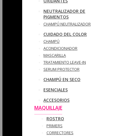
OXIDANTES
NEUTRALIZADOR DE
PIGMENTOS
CHAMPÚ NEUTRALIZADOR
CUIDADO DEL COLOR
CHAMPÚ
ACONDICIONADOR
MASCARILLA
TRATAMIENTO LEAVE-IN
SERUM PROTECTOR
CHAMPÚ EN SECO
ESENCIALES
ACCESORIOS
MAQUILLAJE
ROSTRO
PRIMERS
CORRECTORES