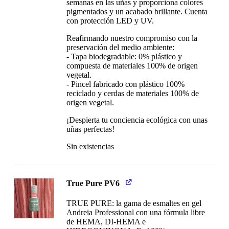
semanas en las uñas y proporciona colores
pigmentados y un acabado brillante. Cuenta
con protección LED y UV.
Reafirmando nuestro compromiso con la
preservación del medio ambiente:
- Tapa biodegradable: 0% plástico y
compuesta de materiales 100% de origen
vegetal.
- Pincel fabricado con plástico 100%
reciclado y cerdas de materiales 100% de
origen vegetal.
¡Despierta tu conciencia ecológica con unas
uñas perfectas!
Sin existencias
True Pure PV6
TRUE PURE: la gama de esmaltes en gel
Andreia Professional con una fórmula libre
de HEMA, DI-HEMA e