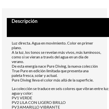
Descripción
Luz directa. Agua en movimiento. Color en primer
plano.
A la luz, los tonos se revelan más vivos, más luminosos,
como si se vieran a través del agua en un día de
verano.
De esta energía nace Pure Diving, la nueva colección
True Pure en edición limitada que presenta una
paleta fresca, solar y actual.
Pure Diving lleva el color más allá de la superficie.
La colección se traduce en seis colores que vibran entre luz
agua y color:
PV1 VERDE
PV2 LILA CON LIGERO BRILLO
PV3 AMARILLO VIBRANTE