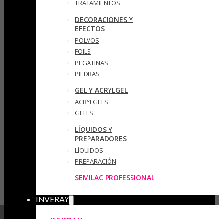
TRATAMIENTOS
DECORACIONES Y
EFECTOS
POLVOS
FOILS
PEGATINAS
PIEDRAS
GEL Y ACRYLGEL
ACRYLGELS
GELES
LÍQUIDOS Y
PREPARADORES
LÍQUIDOS
PREPARACIÓN
SEMILAC PROFESSIONAL
INVERAY