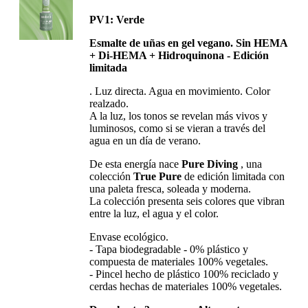
PV1: Verde
Esmalte de uñas en gel vegano. Sin HEMA
+ Di-HEMA + Hidroquinona - Edición
limitada
. Luz directa. Agua en movimiento. Color
realzado.
A la luz, los tonos se revelan más vivos y
luminosos, como si se vieran a través del
agua en un día de verano.
De esta energía nace
Pure Diving
, una
colección
True Pure
de edición limitada con
una paleta fresca, soleada y moderna.
La colección presenta seis colores que vibran
entre la luz, el agua y el color.
Envase ecológico.
- Tapa biodegradable - 0% plástico y
compuesta de materiales 100% vegetales.
- Pincel hecho de plástico 100% reciclado y
cerdas hechas de materiales 100% vegetales.