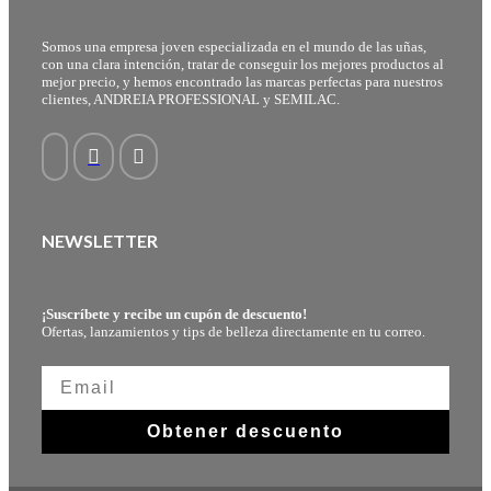
Somos una empresa joven especializada en el mundo de las uñas,
con una clara intención, tratar de conseguir los mejores productos al
mejor precio, y hemos encontrado las marcas perfectas para nuestros
clientes, ANDREIA PROFESSIONAL y SEMILAC.
NEWSLETTER
¡Suscríbete y recibe un cupón de descuento!
Ofertas, lanzamientos y tips de belleza directamente en tu correo.
Obtener descuento