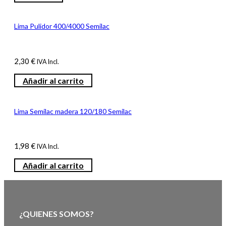
Lima Pulidor 400/4000 Semilac
2,30
€
IVA Incl.
Añadir al carrito
Lima Semilac madera 120/180 Semilac
1,98
€
IVA Incl.
Añadir al carrito
¿QUIENES SOMOS?