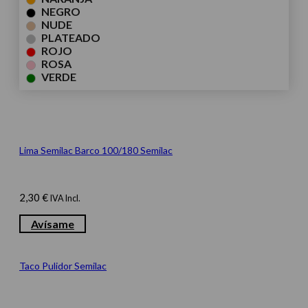
NEGRO
NUDE
PLATEADO
ROJO
ROSA
VERDE
Lima Semilac Barco 100/180 Semilac
2,30
€
IVA Incl.
Avísame
Taco Pulidor Semilac