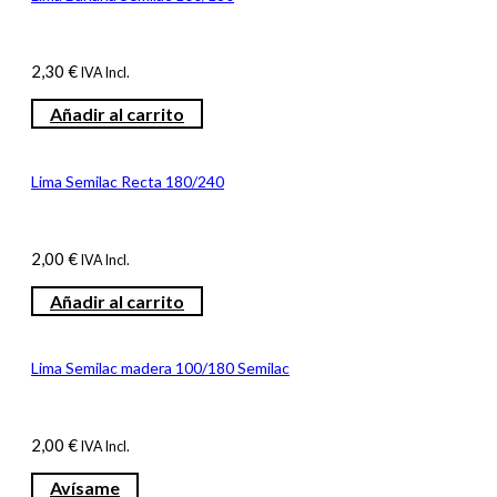
2,30
€
IVA Incl.
Añadir al carrito
Lima Semilac Recta 180/240
2,00
€
IVA Incl.
Añadir al carrito
Lima Semilac madera 100/180 Semilac
2,00
€
IVA Incl.
Avísame