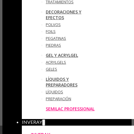
TRATAMIENTOS
DECORACIONES Y
EFECTOS
POLVOS
FOILS
PEGATINAS
PIEDRAS
GEL Y ACRYLGEL
ACRYLGELS
GELES
LÍQUIDOS Y
PREPARADORES
LÍQUIDOS
PREPARACIÓN
SEMILAC PROFESSIONAL
INVERAY