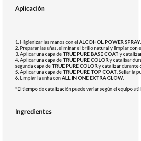
Aplicación
1. Higienizar las manos con el
ALCOHOL POWER SPRAY.
2. Preparar las uñas, eliminar el brillo natural y limpiar con 
3. Aplicar una capa de
TRUE PURE BASE COAT
y cataliz
4. Aplicar una capa de
TRUE PURE COLOR
y catalisar dur
segunda capa de
TRUE PURE COLOR
y catalizar durante
5. Aplicar una capa de
TRUE PURE TOP COAT
. Sellar la
6. Limpiar la unha con
ALL IN ONE EXTRA GLOW.
*El tiempo de catalización puede variar según el equipo util
Ingredientes