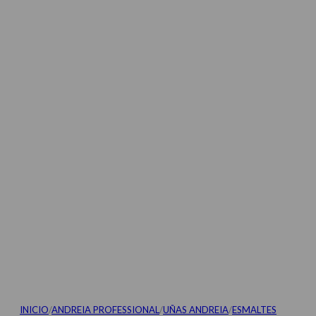
INICIO
/
ANDREIA PROFESSIONAL
/
UÑAS ANDREIA
/
ESMALTES