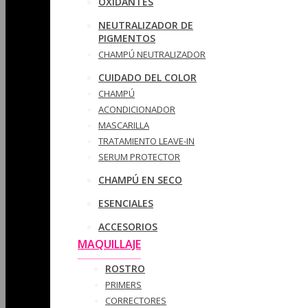
OXIDANTES
NEUTRALIZADOR DE
PIGMENTOS
CHAMPÚ NEUTRALIZADOR
CUIDADO DEL COLOR
CHAMPÚ
ACONDICIONADOR
MASCARILLA
TRATAMIENTO LEAVE-IN
SERUM PROTECTOR
CHAMPÚ EN SECO
ESENCIALES
ACCESORIOS
MAQUILLAJE
ROSTRO
PRIMERS
CORRECTORES