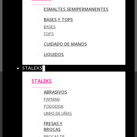
ESMALTES SEMIPERMANENTES
BASES Y TOPS
BASES
TOPS
CUIDADO DE MANOS
LIQUIDOS
STALEKS
STALEKS
ABRASIVOS
PAPMAN
PODODISK
LIMAS DE UÑAS
FRESAS Y
BROCAS
BROCAS DE