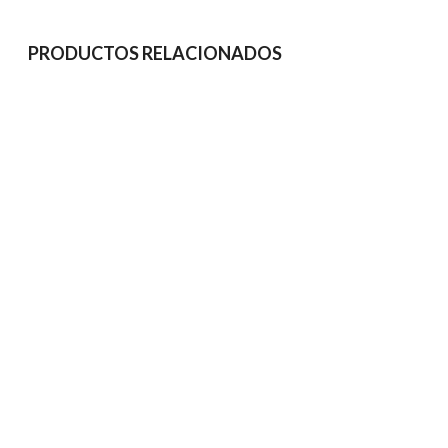
PRODUCTOS RELACIONADOS