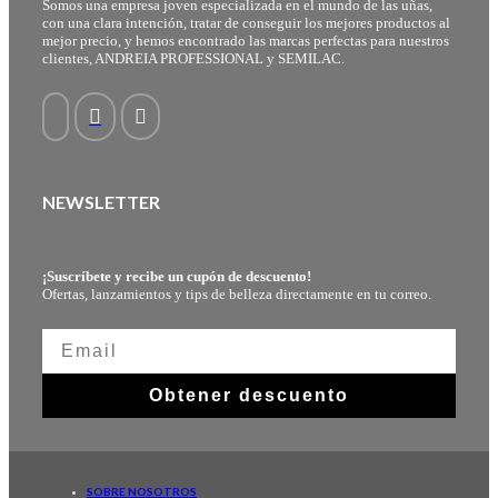
Somos una empresa joven especializada en el mundo de las uñas,
con una clara intención, tratar de conseguir los mejores productos al
mejor precio, y hemos encontrado las marcas perfectas para nuestros
clientes, ANDREIA PROFESSIONAL y SEMILAC.
NEWSLETTER
¡Suscríbete y recibe un cupón de descuento!
Ofertas, lanzamientos y tips de belleza directamente en tu correo.
Obtener descuento
SOBRE NOSOTROS