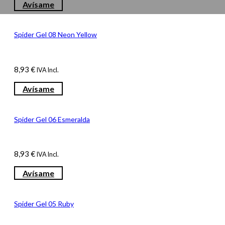
Avísame
Spider Gel 08 Neon Yellow
8,93
€
IVA Incl.
Avísame
Spider Gel 06 Esmeralda
8,93
€
IVA Incl.
Avísame
Spider Gel 05 Ruby