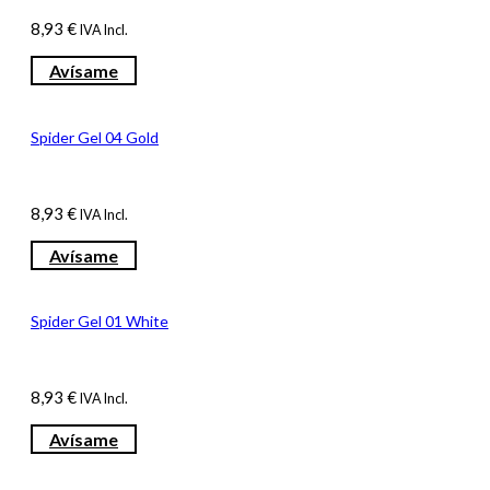
8,93
€
IVA Incl.
Avísame
Spider Gel 04 Gold
8,93
€
IVA Incl.
Avísame
Spider Gel 01 White
8,93
€
IVA Incl.
Avísame