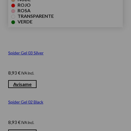
ROJO
ROSA
TRANSPARENTE
VERDE
Spider Gel 03 Silver
8,93
€
IVA Incl.
Avísame
Spider Gel 02 Black
8,93
€
IVA Incl.