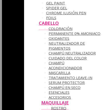
GEL PAINT
SPIDER GEL
CHROME ILUSIÓN PEN
FOILS
CABELLO
COLORACIÓN
PERMANENTE 0% AMONIACO
OXIDANTES
NEUTRALIZADOR DE
PIGMENTOS
CHAMPÚ NEUTRALIZADOR
CUIDADO DEL COLOR
CHAMPÚ
ACONDICIONADOR
MASCARILLA
TRATAMIENTO LEAVE-IN
SERUM PROTECTOR
CHAMPÚ EN SECO
ESENCIALES
ACCESORIOS
MAQUILLAJE
ROSTRO