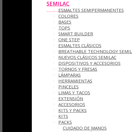
SEMILAC
ESMALTES SEMIPERMANENTES
COLORES
BASES
TOPS
SMART BUILDER
ONE STEP
ESMALTES CLÁSICOS
BREATHABLE TECHNOLOGY SEMIL
NUEVOS CLÁSICOS SEMILAC
DISPOSITIVOS Y ACCESORIOS
TORNOS Y FRESAS
LÁMPARAS
HERRAMIENTAS
PINCELES
LIMAS Y TACOS
EXTENSIÓN
ACCESORIOS
KITS Y PACKS
KITS
PACKS
CUIDADO DE MANOS