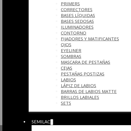
PRIMERS
CORRECTORES
BASES LÍQUIDAS
BASES SEDOSAS
ILUMINADORES
CONTORNO
FIJADORES Y MATIFICANTES
OJOS
EYELINER
SOMBRAS
MASCARA DE PESTAÑAS
CEJAS
PESTAÑAS POSTIZAS
LABIOS
LÁPIZ DE LABIOS
BARRAS DE LABIOS MATTE
BRILLOS LABIALES
SETS
SEMILAC