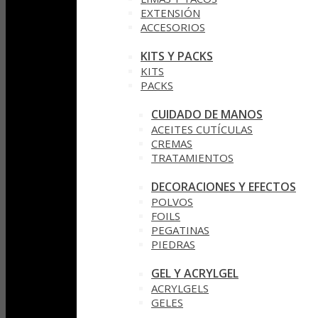
EXTENSIÓN
ACCESORIOS
KITS Y PACKS
KITS
PACKS
CUIDADO DE MANOS
ACEITES CUTÍCULAS
CREMAS
TRATAMIENTOS
DECORACIONES Y EFECTOS
POLVOS
FOILS
PEGATINAS
PIEDRAS
GEL Y ACRYLGEL
ACRYLGELS
GELES