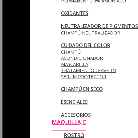
PERMANENTE 0% AMONIACO
OXIDANTES
NEUTRALIZADOR DE PIGMENTOS
CHAMPÚ NEUTRALIZADOR
CUIDADO DEL COLOR
CHAMPÚ
ACONDICIONADOR
MASCARILLA
TRATAMIENTO LEAVE-IN
SERUM PROTECTOR
CHAMPÚ EN SECO
ESENCIALES
ACCESORIOS
MAQUILLAJE
ROSTRO