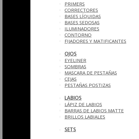
PRIMERS
CORRECTORES
BASES LÍQUIDAS
BASES SEDOSAS
ILUMINADORES
CONTORNO
FIJADORES Y MATIFICANTES
OJOS
EYELINER
SOMBRAS
MASCARA DE PESTAÑAS
CEJAS
PESTAÑAS POSTIZAS
LABIOS
LÁPIZ DE LABIOS
BARRAS DE LABIOS MATTE
BRILLOS LABIALES
SETS