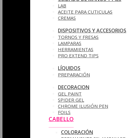
LAB
ACEITE PARA CUTICULAS
CREMAS
DISPOSITIVOS Y ACCESORIOS
TORNOS Y FRESAS
LAMPARAS
HERRAMIENTAS
PRO EXTEND TIPS
LÍQUIDOS
PREPARACIÓN
DECORACION
GEL PAINT
SPIDER GEL
CHROME ILUSIÓN PEN
FOILS
CABELLO
COLORACIÓN