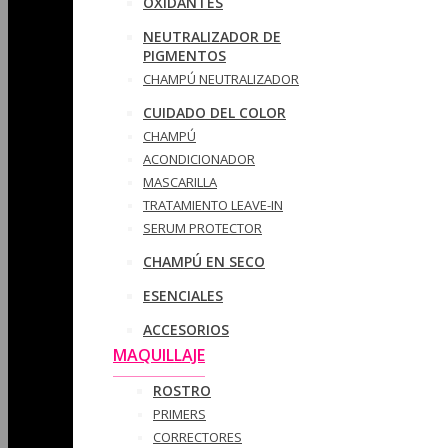
OXIDANTES
NEUTRALIZADOR DE
PIGMENTOS
CHAMPÚ NEUTRALIZADOR
CUIDADO DEL COLOR
CHAMPÚ
ACONDICIONADOR
MASCARILLA
TRATAMIENTO LEAVE-IN
SERUM PROTECTOR
CHAMPÚ EN SECO
ESENCIALES
ACCESORIOS
MAQUILLAJE
ROSTRO
PRIMERS
CORRECTORES