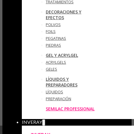
TRATAMIENTOS
DECORACIONES Y
EFECTOS
POLVOS
FOILS
PEGATINAS
PIEDRAS
GEL Y ACRYLGEL
ACRYLGELS
GELES
LÍQUIDOS Y
PREPARADORES
LÍQUIDOS
PREPARACIÓN
SEMILAC PROFESSIONAL
INVERAY