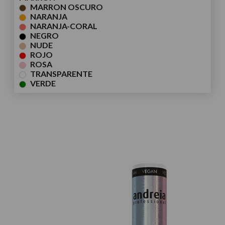
MARRON OSCURO
NARANJA
NARANJA-CORAL
NEGRO
NUDE
ROJO
ROSA
TRANSPARENTE
VERDE