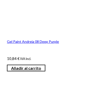
Gel Paint Andreia 08 Deep Purple
10,84
€
IVA Incl.
Añadir al carrito