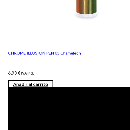
CHROME ILLUSION PEN 03 Chameleon
6,93
€
IVA Incl.
Añadir al carrito