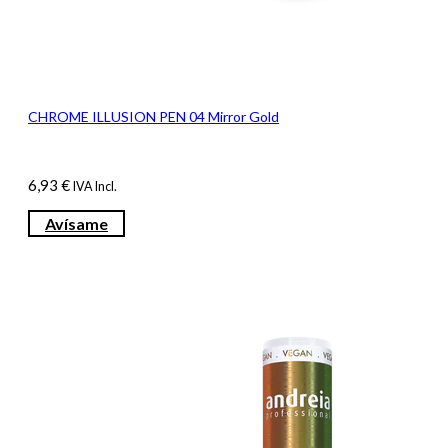
CHROME ILLUSION PEN 04 Mirror Gold
6,93
€
IVA Incl.
Avísame