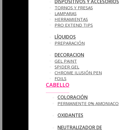
DISPOSITIVOS Y ACCESORIOS
TORNOS Y FRESAS
LAMPARAS
HERRAMIENTAS
PRO EXTEND TIPS
LÍQUIDOS
PREPARACIÓN
DECORACION
GEL PAINT
SPIDER GEL
CHROME ILUSIÓN PEN
FOILS
CABELLO
COLORACIÓN
PERMANENTE 0% AMONIACO
OXIDANTES
NEUTRALIZADOR DE