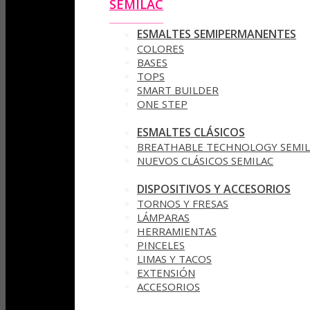
SEMILAC
ESMALTES SEMIPERMANENTES
COLORES
BASES
TOPS
SMART BUILDER
ONE STEP
ESMALTES CLÁSICOS
BREATHABLE TECHNOLOGY SEMIL
NUEVOS CLÁSICOS SEMILAC
DISPOSITIVOS Y ACCESORIOS
TORNOS Y FRESAS
LÁMPARAS
HERRAMIENTAS
PINCELES
LIMAS Y TACOS
EXTENSIÓN
ACCESORIOS