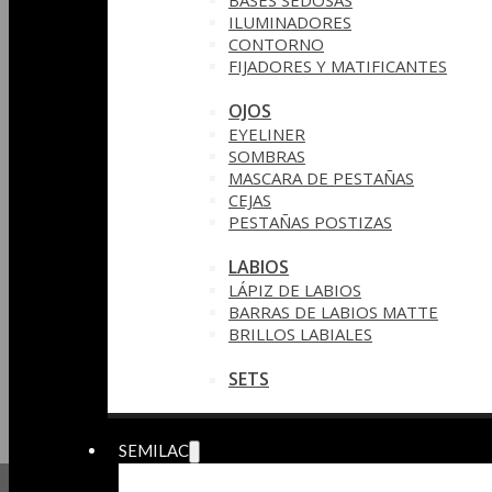
BASES SEDOSAS
ILUMINADORES
CONTORNO
FIJADORES Y MATIFICANTES
OJOS
EYELINER
SOMBRAS
MASCARA DE PESTAÑAS
CEJAS
PESTAÑAS POSTIZAS
LABIOS
LÁPIZ DE LABIOS
BARRAS DE LABIOS MATTE
BRILLOS LABIALES
SETS
SEMILAC