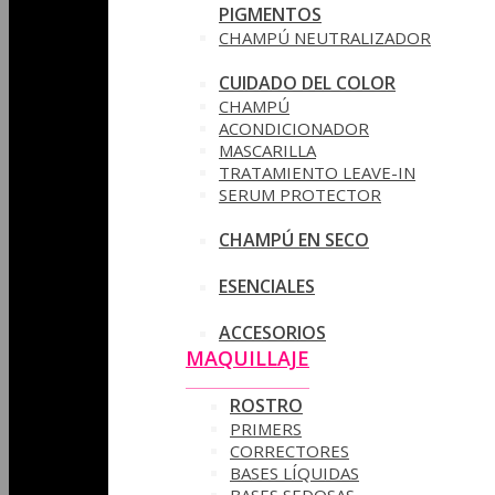
PIGMENTOS
CHAMPÚ NEUTRALIZADOR
CUIDADO DEL COLOR
CHAMPÚ
ACONDICIONADOR
MASCARILLA
TRATAMIENTO LEAVE-IN
SERUM PROTECTOR
CHAMPÚ EN SECO
ESENCIALES
ACCESORIOS
MAQUILLAJE
ROSTRO
PRIMERS
CORRECTORES
BASES LÍQUIDAS