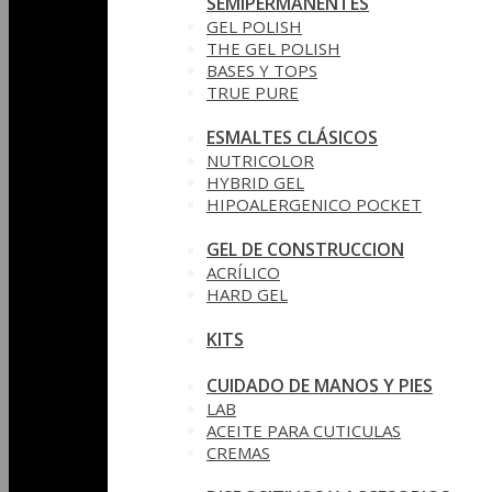
SEMIPERMANENTES
GEL POLISH
THE GEL POLISH
BASES Y‎ TOPS
TRUE PURE
ESMALTES CLÁSICOS
NUTRICOLOR
HYBRID GEL
HIPOALERGENICO POCKET
GEL DE CONSTRUCCION
ACRÍLICO
HARD GEL
KITS
CUIDADO DE MANOS Y PIES
LAB
ACEITE PARA CUTICULAS
CREMAS