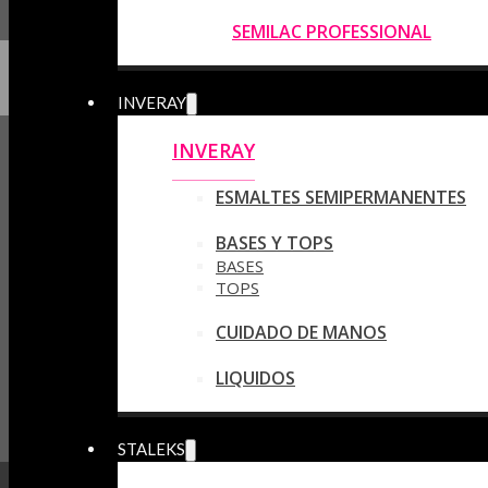
SEMILAC PROFESSIONAL
INVERAY
INVERAY
ESMALTES SEMIPERMANENTES
BASES Y TOPS
BASES
TOPS
CUIDADO DE MANOS
LIQUIDOS
STALEKS