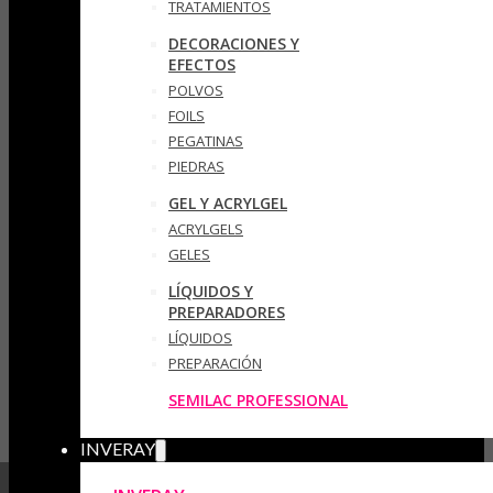
TRATAMIENTOS
DECORACIONES Y
EFECTOS
POLVOS
FOILS
PEGATINAS
PIEDRAS
GEL Y ACRYLGEL
ACRYLGELS
GELES
LÍQUIDOS Y
PREPARADORES
LÍQUIDOS
PREPARACIÓN
SEMILAC PROFESSIONAL
INVERAY