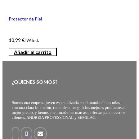
Protector de Piel
10,99
€
IVA Incl.
Añadir al carrito
¿QUIENES SOMOS?
Somos una empresa joven especializada en el mundo de las uñas,
con una clara intención, tratar de conseguir los mejores productos al
mejor precio, y hemos encontrado las marcas perfectas para nuestros
clientes, ANDREIA PROFESSIONAL y SEMILAC.