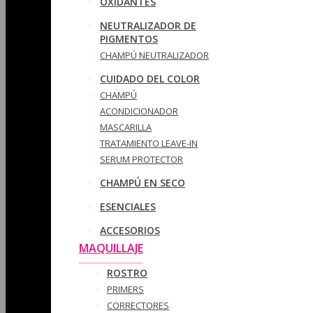
OXIDANTES
NEUTRALIZADOR DE
PIGMENTOS
CHAMPÚ NEUTRALIZADOR
CUIDADO DEL COLOR
CHAMPÚ
ACONDICIONADOR
MASCARILLA
TRATAMIENTO LEAVE-IN
SERUM PROTECTOR
CHAMPÚ EN SECO
ESENCIALES
ACCESORIOS
MAQUILLAJE
ROSTRO
PRIMERS
CORRECTORES