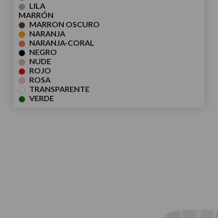
LILA
MARRÓN
MARRON OSCURO
NARANJA
NARANJA-CORAL
NEGRO
NUDE
ROJO
ROSA
TRANSPARENTE
VERDE