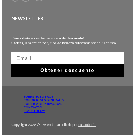
NEWSLETTER
¡Suscríbete y recibe un cupón de descuento!
Ofertas, lanzamientos y tips de belleza directamente en tu correo.
Obtener descuento
SOBRE NOSOTROS
CONDICIONES GENERALES
POLÍTICA DE PRIVACIDAD
CONTACTO
BLACK FRIDAY
Copyright 2026 © – Web desarrollada por
La Coderia