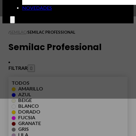
NOVEDADES
SEMILAC
SEMILAC PROFESSIONAL
/
/
Semilac Professional
FILTRAR
TODOS
AMARILLO
AZUL
BEIGE
BLANCO
DORADO
FUCSIA
GRANATE
GRIS
LILA