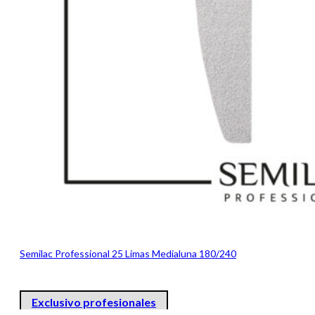
Semilac Professional 25 Limas Medialuna 180/240
Exclusivo profesionales