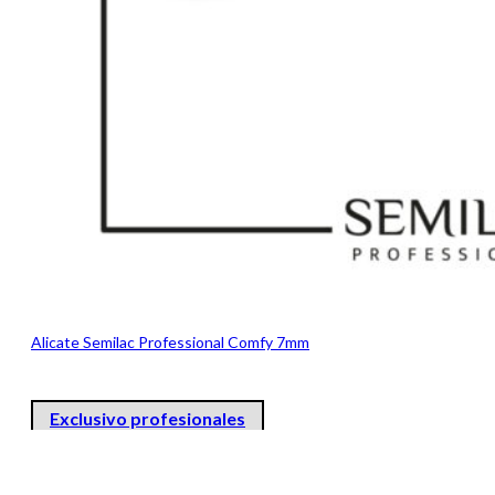
Alicate Semilac Professional Comfy 7mm
Exclusivo profesionales