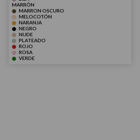
MARRÓN
MARRON OSCURO
MELOCOTÓN
NARANJA
NEGRO
NUDE
PLATEADO
ROJO
ROSA
VERDE