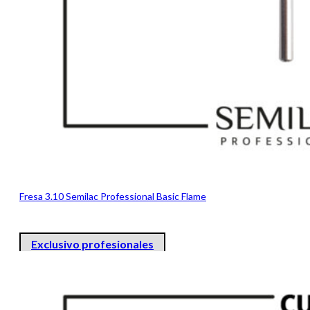
Fresa 3.10 Semilac Professional Basic Flame
Exclusivo profesionales