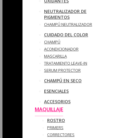
OXIDANTES
NEUTRALIZADOR DE
PIGMENTOS
CHAMPÚ NEUTRALIZADOR
CUIDADO DEL COLOR
CHAMPÚ
ACONDICIONADOR
MASCARILLA
TRATAMIENTO LEAVE-IN
SERUM PROTECTOR
CHAMPÚ EN SECO
ESENCIALES
ACCESORIOS
MAQUILLAJE
ROSTRO
PRIMERS
CORRECTORES