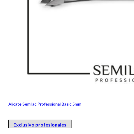
Alicate Semilac Professional Basic 5mm
Exclusivo profesionales