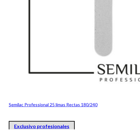
Semilac Professional 25 limas Rectas 180/240
Exclusivo profesionales