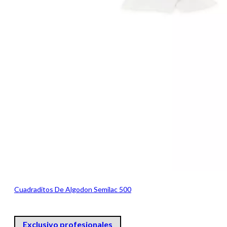
Cuadraditos De Algodon Semilac 500
Exclusivo profesionales