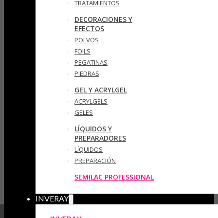
TRATAMIENTOS
DECORACIONES Y
EFECTOS
POLVOS
FOILS
PEGATINAS
PIEDRAS
GEL Y ACRYLGEL
ACRYLGELS
GELES
LÍQUIDOS Y
PREPARADORES
LÍQUIDOS
PREPARACIÓN
SEMILAC PROFESSIONAL
INVERAY