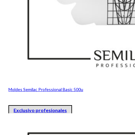
Moldes Semilac Professional Basic 500u
Exclusivo profesionales