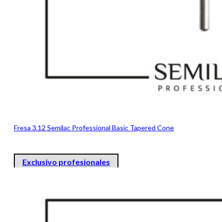
Fresa 3.12 Semilac Professional Basic Tapered Cone
Exclusivo profesionales