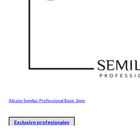
Alicate Semilac Professional Basic 3mm
Exclusivo profesionales