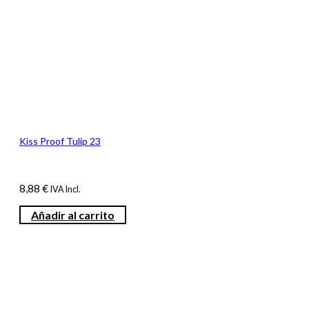
Kiss Proof Tulip 23
8,88
€
IVA Incl.
Añadir al carrito