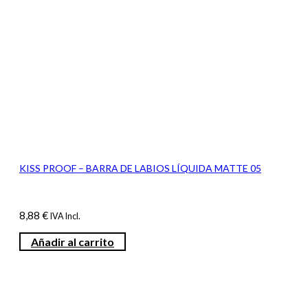
KISS PROOF – BARRA DE LABIOS LÍQUIDA MATTE 05
8,88
€
IVA Incl.
Añadir al carrito