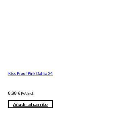
Kiss Proof Pink Dahlia 24
8,88
€
IVA Incl.
Añadir al carrito