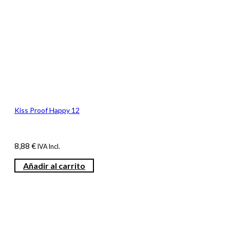
Kiss Proof Happy 12
8,88
€
IVA Incl.
Añadir al carrito