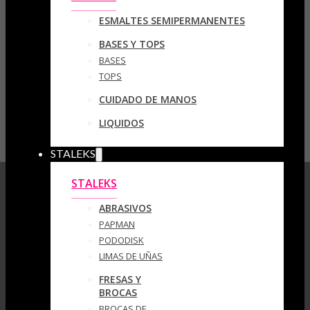
ESMALTES SEMIPERMANENTES
BASES Y TOPS
BASES
TOPS
CUIDADO DE MANOS
LIQUIDOS
STALEKS
STALEKS
ABRASIVOS
PAPMAN
PODODISK
LIMAS DE UÑAS
FRESAS Y
BROCAS
BROCAS DE