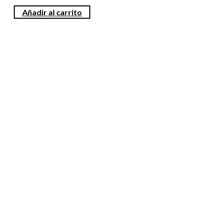
Añadir al carrito