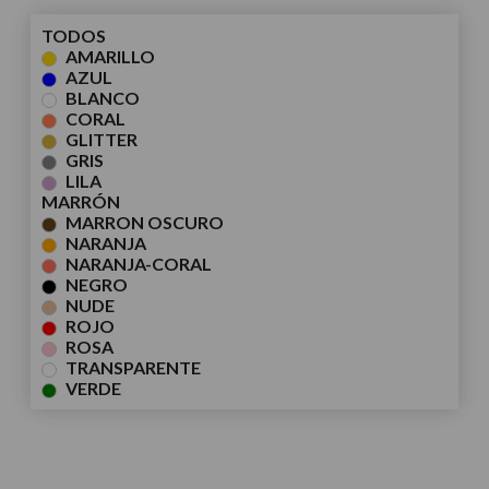
TODOS
AMARILLO
AZUL
BLANCO
CORAL
GLITTER
GRIS
LILA
MARRÓN
MARRON OSCURO
NARANJA
NARANJA-CORAL
NEGRO
NUDE
ROJO
ROSA
TRANSPARENTE
VERDE