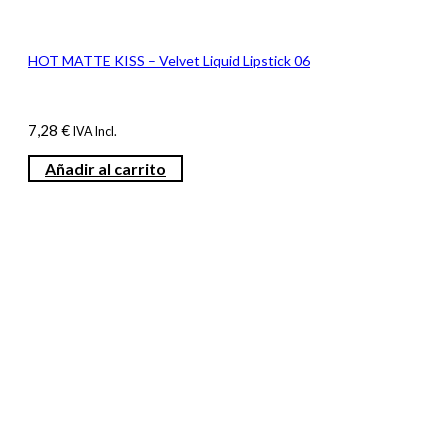
HOT MATTE KISS – Velvet Liquid Lipstick 06
7,28
€
IVA Incl.
Añadir al carrito