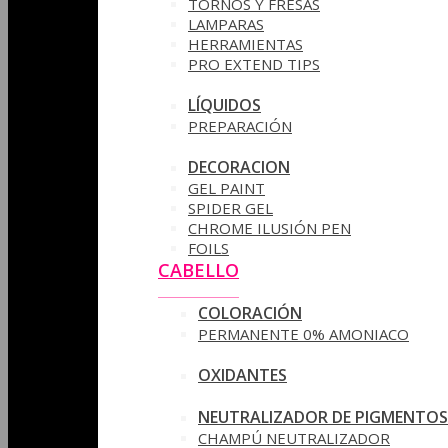
TORNOS Y FRESAS
LAMPARAS
HERRAMIENTAS
PRO EXTEND TIPS
LÍQUIDOS
PREPARACIÓN
DECORACION
GEL PAINT
SPIDER GEL
CHROME ILUSIÓN PEN
FOILS
CABELLO
COLORACIÓN
PERMANENTE 0% AMONIACO
OXIDANTES
NEUTRALIZADOR DE PIGMENTOS
CHAMPÚ NEUTRALIZADOR