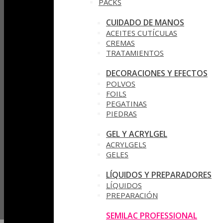
PACKS
CUIDADO DE MANOS
ACEITES CUTÍCULAS
CREMAS
TRATAMIENTOS
DECORACIONES Y EFECTOS
POLVOS
FOILS
PEGATINAS
PIEDRAS
GEL Y ACRYLGEL
ACRYLGELS
GELES
LÍQUIDOS Y PREPARADORES
LÍQUIDOS
PREPARACIÓN
SEMILAC PROFESSIONAL