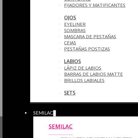
FIJADORES Y MATIFICANTES
OJOS
EYELINER
SOMBRAS
MASCARA DE PESTAÑAS
CEJAS
PESTAÑAS POSTIZAS
LABIOS
LÁPIZ DE LABIOS
BARRAS DE LABIOS MATTE
BRILLOS LABIALES
SETS
SEMILAC
SEMILAC