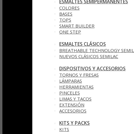
ESMALTES SEMIPERMANENTES
COLORES
BASES
TOPS
SMART BUILDER
ONE STEP
ESMALTES CLÁSICOS
BREATHABLE TECHNOLOGY SEMIL
NUEVOS CLÁSICOS SEMILAC
DISPOSITIVOS Y ACCESORIOS
TORNOS Y FRESAS
LÁMPARAS
HERRAMIENTAS
PINCELES
LIMAS Y TACOS
EXTENSIÓN
ACCESORIOS
KITS Y PACKS
KITS