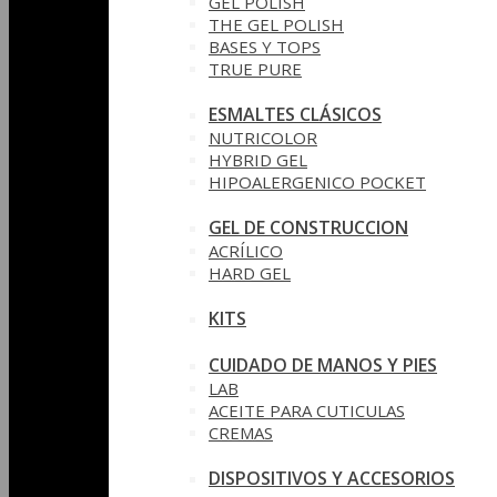
GEL POLISH
THE GEL POLISH
BASES Y‎ TOPS
TRUE PURE
ESMALTES CLÁSICOS
NUTRICOLOR
HYBRID GEL
HIPOALERGENICO POCKET
GEL DE CONSTRUCCION
ACRÍLICO
HARD GEL
KITS
CUIDADO DE MANOS Y PIES
LAB
ACEITE PARA CUTICULAS
CREMAS
DISPOSITIVOS Y ACCESORIOS