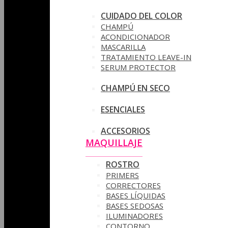
CUIDADO DEL COLOR
CHAMPÚ
ACONDICIONADOR
MASCARILLA
TRATAMIENTO LEAVE-IN
SERUM PROTECTOR
CHAMPÚ EN SECO
ESENCIALES
ACCESORIOS
MAQUILLAJE
ROSTRO
PRIMERS
CORRECTORES
BASES LÍQUIDAS
BASES SEDOSAS
ILUMINADORES
CONTORNO