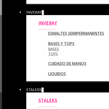
INVERAY
INVERAY
ESMALTES SEMIPERMANENTES
BASES Y TOPS
BASES
TOPS
CUIDADO DE MANOS
LIQUIDOS
STALEKS
STALEKS