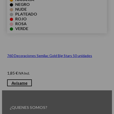
NEGRO
NUDE
PLATEADO
ROJO
ROSA
VERDE
760 Decoraciones Semilac Gold Big Stars 50 unidades
1,85
€
IVA Incl.
Avísame
¿QUIENES SOMOS?