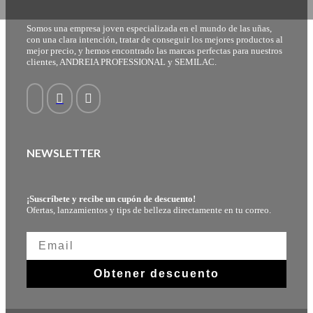
Somos una empresa joven especializada en el mundo de las uñas,
con una clara intención, tratar de conseguir los mejores productos al
mejor precio, y hemos encontrado las marcas perfectas para nuestros
clientes, ANDREIA PROFESSIONAL y SEMILAC.
NEWSLETTER
¡Suscríbete y recibe un cupón de descuento!
Ofertas, lanzamientos y tips de belleza directamente en tu correo.
Obtener descuento