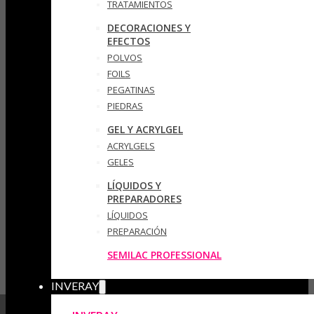
TRATAMIENTOS
DECORACIONES Y
EFECTOS
POLVOS
FOILS
PEGATINAS
PIEDRAS
GEL Y ACRYLGEL
ACRYLGELS
GELES
LÍQUIDOS Y
PREPARADORES
LÍQUIDOS
PREPARACIÓN
SEMILAC PROFESSIONAL
INVERAY