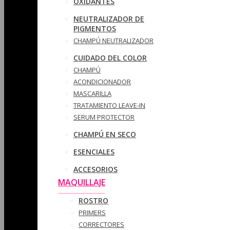
OXIDANTES
NEUTRALIZADOR DE
PIGMENTOS
CHAMPÚ NEUTRALIZADOR
CUIDADO DEL COLOR
CHAMPÚ
ACONDICIONADOR
MASCARILLA
TRATAMIENTO LEAVE-IN
SERUM PROTECTOR
CHAMPÚ EN SECO
ESENCIALES
ACCESORIOS
MAQUILLAJE
ROSTRO
PRIMERS
CORRECTORES