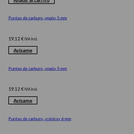
Puntas de carburo, «maíz» 5 mm
19,12
€
IVA Incl.
Avísame
Puntas de carburo, «maíz» 5 mm
19,12
€
IVA Incl.
Avísame
Puntas de carburo, «cónico» 6 mm