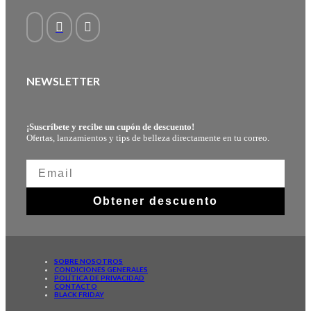
NEWSLETTER
¡Suscríbete y recibe un cupón de descuento!
Ofertas, lanzamientos y tips de belleza directamente en tu correo.
Obtener descuento
SOBRE NOSOTROS
CONDICIONES GENERALES
POLÍTICA DE PRIVACIDAD
CONTACTO
BLACK FRIDAY