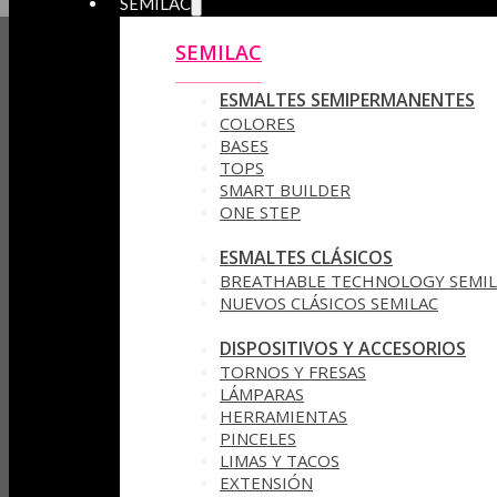
SEMILAC
SEMILAC
ESMALTES SEMIPERMANENTES
COLORES
BASES
TOPS
SMART BUILDER
ONE STEP
ESMALTES CLÁSICOS
BREATHABLE TECHNOLOGY SEMIL
NUEVOS CLÁSICOS SEMILAC
DISPOSITIVOS Y ACCESORIOS
TORNOS Y FRESAS
LÁMPARAS
HERRAMIENTAS
PINCELES
LIMAS Y TACOS
EXTENSIÓN