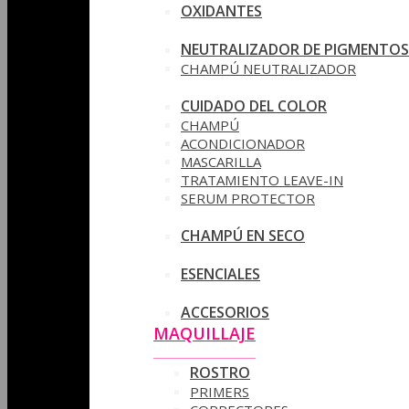
OXIDANTES
NEUTRALIZADOR DE PIGMENTOS
CHAMPÚ NEUTRALIZADOR
CUIDADO DEL COLOR
CHAMPÚ
ACONDICIONADOR
MASCARILLA
TRATAMIENTO LEAVE-IN
SERUM PROTECTOR
CHAMPÚ EN SECO
ESENCIALES
ACCESORIOS
MAQUILLAJE
ROSTRO
PRIMERS