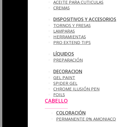
ACEITE PARA CUTICULAS
CREMAS
DISPOSITIVOS Y ACCESORIOS
TORNOS Y FRESAS
LAMPARAS
HERRAMIENTAS
PRO EXTEND TIPS
LÍQUIDOS
PREPARACIÓN
DECORACION
GEL PAINT
SPIDER GEL
CHROME ILUSIÓN PEN
FOILS
CABELLO
COLORACIÓN
PERMANENTE 0% AMONIACO