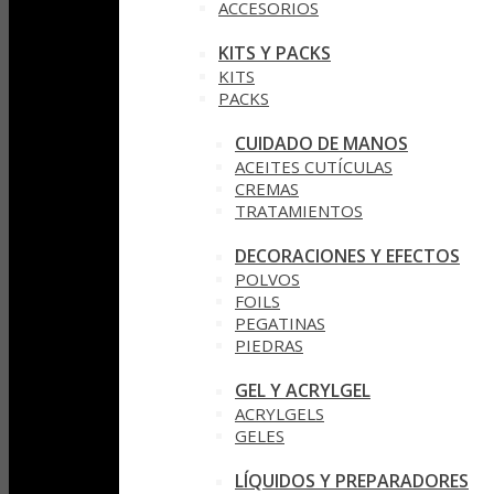
ACCESORIOS
KITS Y PACKS
KITS
PACKS
CUIDADO DE MANOS
ACEITES CUTÍCULAS
CREMAS
TRATAMIENTOS
DECORACIONES Y EFECTOS
POLVOS
FOILS
PEGATINAS
PIEDRAS
GEL Y ACRYLGEL
ACRYLGELS
GELES
LÍQUIDOS Y PREPARADORES