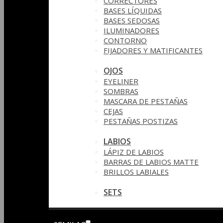
CORRECTORES
BASES LÍQUIDAS
BASES SEDOSAS
ILUMINADORES
CONTORNO
FIJADORES Y MATIFICANTES
OJOS
EYELINER
SOMBRAS
MASCARA DE PESTAÑAS
CEJAS
PESTAÑAS POSTIZAS
LABIOS
LÁPIZ DE LABIOS
BARRAS DE LABIOS MATTE
BRILLOS LABIALES
SETS