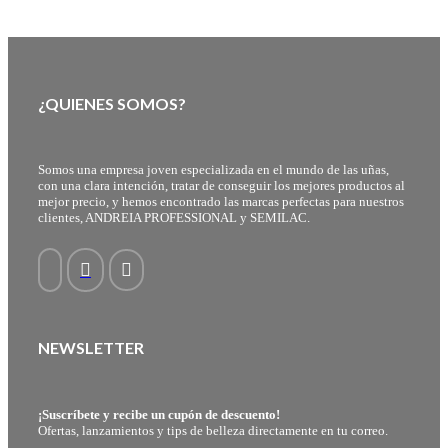
¿QUIENES SOMOS?
Somos una empresa joven especializada en el mundo de las uñas,
con una clara intención, tratar de conseguir los mejores productos al
mejor precio, y hemos encontrado las marcas perfectas para nuestros
clientes, ANDREIA PROFESSIONAL y SEMILAC.
NEWSLETTER
¡Suscríbete y recibe un cupón de descuento!
Ofertas, lanzamientos y tips de belleza directamente en tu correo.