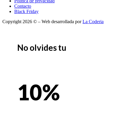
Política de privacidad
Contacto
Black Friday
Copyright 2026 © – Web desarrollada por
La Coderia
No olvides tu
10%