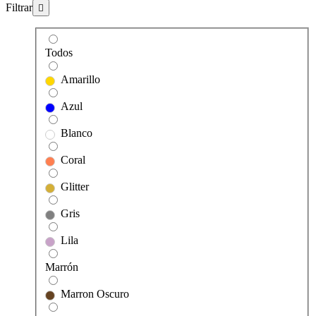
Filtrar
Todos
Amarillo
Azul
Blanco
Coral
Glitter
Gris
Lila
Marrón
Marron Oscuro