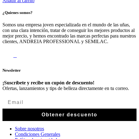
Añadir al carrito
¿Quienes somos?
Somos una empresa joven especializada en el mundo de las uñas,
con una clara intención, tratar de conseguir los mejores productos al
mejor precio, y hemos encontrado las marcas perfectas para nuestros
clientes, ANDREIA PROFESSIONAL y SEMILAC.
Newsletter
¡Suscríbete y recibe un cupón de descuento!
Ofertas, lanzamientos y tips de belleza directamente en tu correo.
Obtener descuento
Sobre nosotros
Condiciones Generales