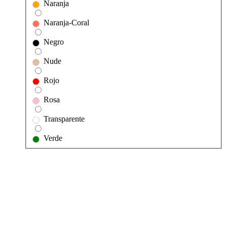
Naranja
Naranja-Coral
Negro
Nude
Rojo
Rosa
Transparente
Verde