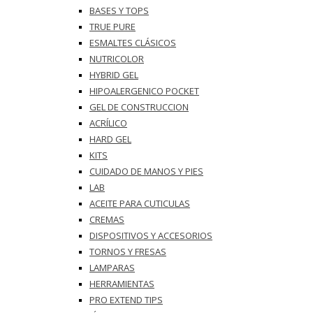
BASES Y‎ TOPS
TRUE PURE
ESMALTES CLÁSICOS
NUTRICOLOR
HYBRID GEL
HIPOALERGENICO POCKET
GEL DE CONSTRUCCION
ACRÍLICO
HARD GEL
KITS
CUIDADO DE MANOS Y PIES
LAB
ACEITE PARA CUTICULAS
CREMAS
DISPOSITIVOS Y ACCESORIOS
TORNOS Y FRESAS
LAMPARAS
HERRAMIENTAS
PRO EXTEND TIPS