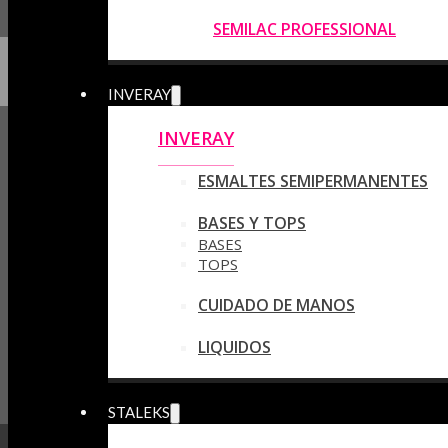
SEMILAC PROFESSIONAL
INVERAY
INVERAY
ESMALTES SEMIPERMANENTES
BASES Y TOPS
BASES
TOPS
CUIDADO DE MANOS
LIQUIDOS
STALEKS