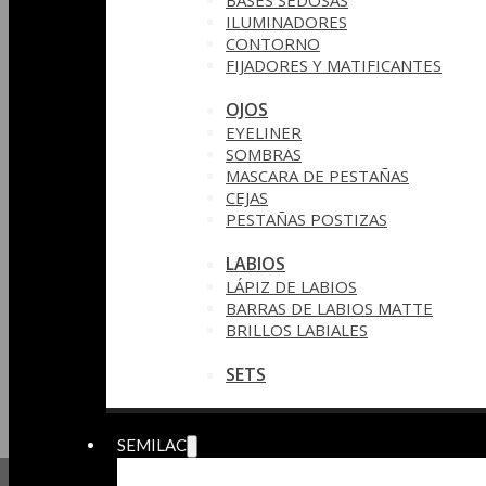
BASES SEDOSAS
ILUMINADORES
CONTORNO
FIJADORES Y MATIFICANTES
OJOS
EYELINER
SOMBRAS
MASCARA DE PESTAÑAS
CEJAS
PESTAÑAS POSTIZAS
LABIOS
LÁPIZ DE LABIOS
BARRAS DE LABIOS MATTE
BRILLOS LABIALES
SETS
SEMILAC