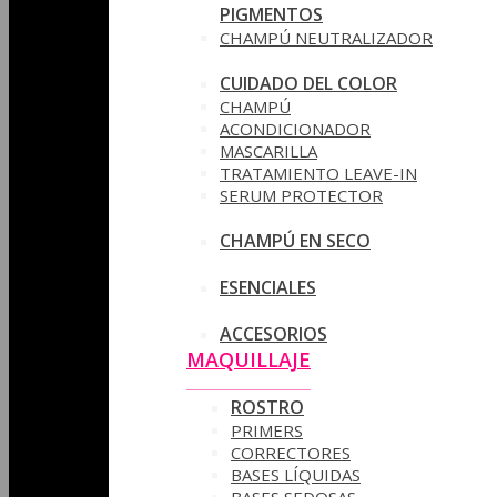
PIGMENTOS
CHAMPÚ NEUTRALIZADOR
CUIDADO DEL COLOR
CHAMPÚ
ACONDICIONADOR
MASCARILLA
TRATAMIENTO LEAVE-IN
SERUM PROTECTOR
CHAMPÚ EN SECO
ESENCIALES
ACCESORIOS
MAQUILLAJE
ROSTRO
PRIMERS
CORRECTORES
BASES LÍQUIDAS