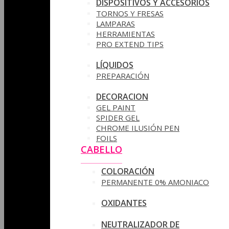
DISPOSITIVOS Y ACCESORIOS
TORNOS Y FRESAS
LAMPARAS
HERRAMIENTAS
PRO EXTEND TIPS
LÍQUIDOS
PREPARACIÓN
DECORACION
GEL PAINT
SPIDER GEL
CHROME ILUSIÓN PEN
FOILS
CABELLO
COLORACIÓN
PERMANENTE 0% AMONIACO
OXIDANTES
NEUTRALIZADOR DE