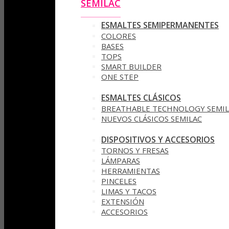
SEMILAC
ESMALTES SEMIPERMANENTES
COLORES
BASES
TOPS
SMART BUILDER
ONE STEP
ESMALTES CLÁSICOS
BREATHABLE TECHNOLOGY SEMIL
NUEVOS CLÁSICOS SEMILAC
DISPOSITIVOS Y ACCESORIOS
TORNOS Y FRESAS
LÁMPARAS
HERRAMIENTAS
PINCELES
LIMAS Y TACOS
EXTENSIÓN
ACCESORIOS