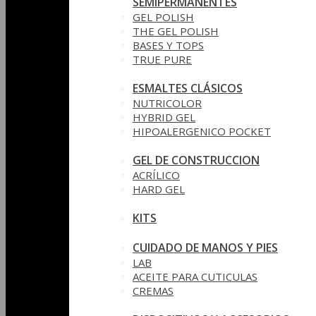
SEMIPERMANENTES
GEL POLISH
THE GEL POLISH
BASES Y‎ TOPS
TRUE PURE
ESMALTES CLÁSICOS
NUTRICOLOR
HYBRID GEL
HIPOALERGENICO POCKET
GEL DE CONSTRUCCION
ACRÍLICO
HARD GEL
KITS
CUIDADO DE MANOS Y PIES
LAB
ACEITE PARA CUTICULAS
CREMAS