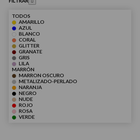
FILTRAR
TODOS
AMARILLO
AZUL
BLANCO
CORAL
GLITTER
GRANATE
GRIS
LILA
MARRÓN
MARRON OSCURO
METALIZADO-PERLADO
NARANJA
NEGRO
NUDE
ROJO
ROSA
VERDE