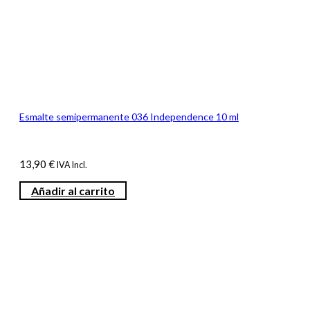
Esmalte semipermanente 036 Independence 10 ml
13,90
€
IVA Incl.
Añadir al carrito