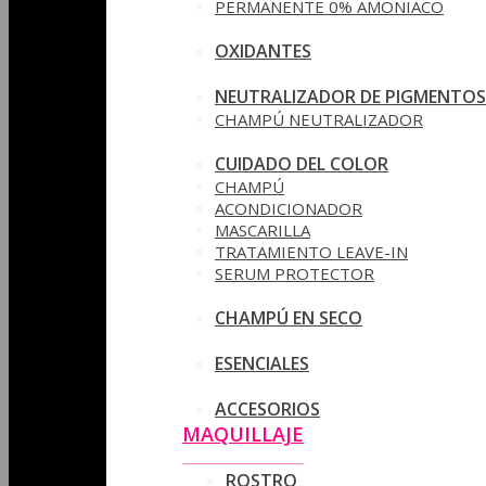
PERMANENTE 0% AMONIACO
OXIDANTES
NEUTRALIZADOR DE PIGMENTOS
CHAMPÚ NEUTRALIZADOR
CUIDADO DEL COLOR
CHAMPÚ
ACONDICIONADOR
MASCARILLA
TRATAMIENTO LEAVE-IN
SERUM PROTECTOR
CHAMPÚ EN SECO
ESENCIALES
ACCESORIOS
MAQUILLAJE
ROSTRO