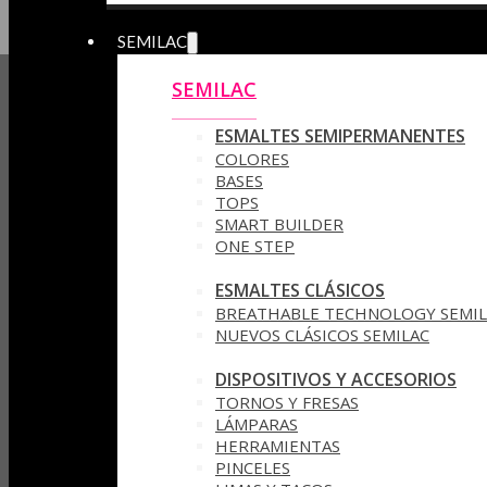
SEMILAC
SEMILAC
ESMALTES SEMIPERMANENTES
COLORES
BASES
TOPS
SMART BUILDER
ONE STEP
ESMALTES CLÁSICOS
BREATHABLE TECHNOLOGY SEMIL
NUEVOS CLÁSICOS SEMILAC
DISPOSITIVOS Y ACCESORIOS
TORNOS Y FRESAS
LÁMPARAS
HERRAMIENTAS
PINCELES