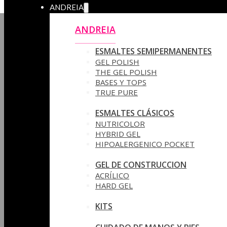
ANDREIA
ANDREIA
ESMALTES SEMIPERMANENTES
GEL POLISH
THE GEL POLISH
BASES Y‎ TOPS
TRUE PURE
ESMALTES CLÁSICOS
NUTRICOLOR
HYBRID GEL
HIPOALERGENICO POCKET
GEL DE CONSTRUCCION
ACRÍLICO
HARD GEL
KITS