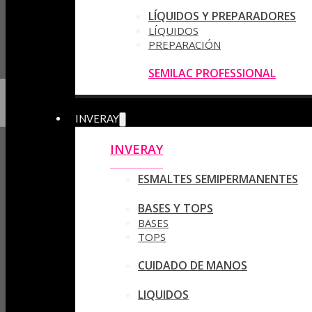
LÍQUIDOS Y PREPARADORES
LÍQUIDOS
PREPARACIÓN
SEMILAC PROFESSIONAL
INVERAY
INVERAY
ESMALTES SEMIPERMANENTES
BASES Y TOPS
BASES
TOPS
CUIDADO DE MANOS
LIQUIDOS