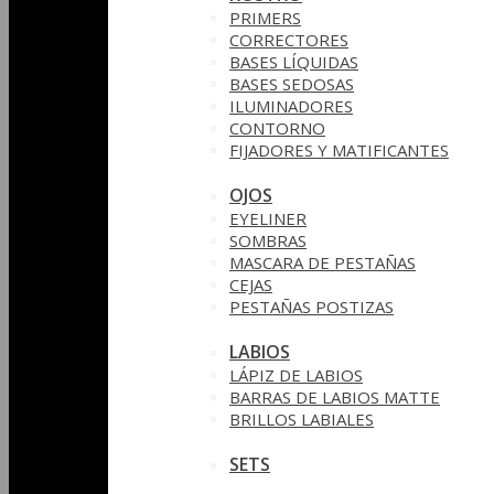
PRIMERS
CORRECTORES
BASES LÍQUIDAS
BASES SEDOSAS
ILUMINADORES
CONTORNO
FIJADORES Y MATIFICANTES
OJOS
EYELINER
SOMBRAS
MASCARA DE PESTAÑAS
CEJAS
PESTAÑAS POSTIZAS
LABIOS
LÁPIZ DE LABIOS
BARRAS DE LABIOS MATTE
BRILLOS LABIALES
SETS