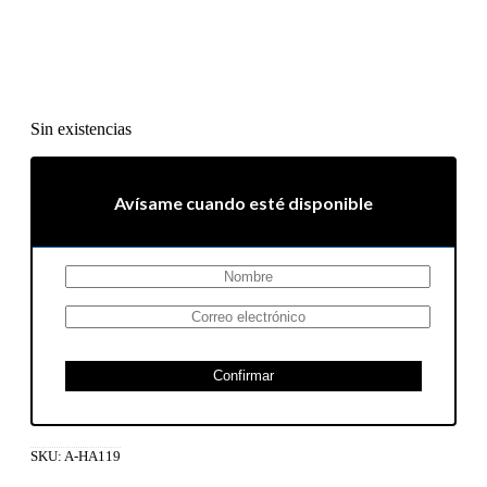
Sin existencias
Avísame cuando esté disponible
Confirmar
SKU:
A-HA119