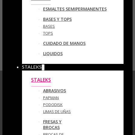
ESMALTES SEMIPERMANENTES
BASES Y TOPS
BASES
TOPS
CUIDADO DE MANOS
LIQUIDOS
STALEKS
STALEKS
ABRASIVOS
PAPMAN
PODODISK
LIMAS DE UÑAS
FRESAS Y
BROCAS
BROCAS DE