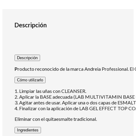
Descripción
Descripción
P
roducto reconocido de la marca Andreia Professional. El O
Cómo utilizarlo
1. Limpiar las uñas con CLEANSER.
2. Aplicar la BASE adecuada (LAB MULTIVITAMIN 
3. Agitar antes de usar. Aplicar una o dos capas de ESMALT
4. Finalizar con la aplicación de LAB GEL EFFECT TOP COA
Eliminar con el quitaesmalte tradicional.
Ingredientes