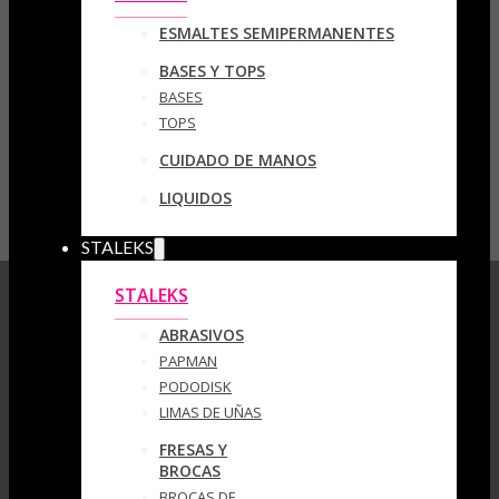
ESMALTES SEMIPERMANENTES
BASES Y TOPS
BASES
TOPS
CUIDADO DE MANOS
LIQUIDOS
STALEKS
STALEKS
ABRASIVOS
PAPMAN
PODODISK
LIMAS DE UÑAS
FRESAS Y
BROCAS
BROCAS DE