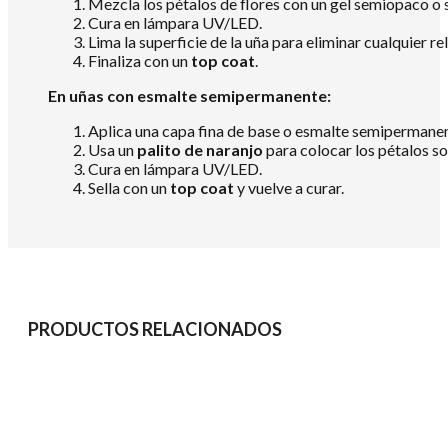
Mezcla los pétalos de flores con un gel semiopaco o 
Cura en lámpara UV/LED.
Lima la superficie de la uña para eliminar cualquier rel
Finaliza con un
top coat
.
En uñas con esmalte semipermanente:
Aplica una capa fina de base o esmalte semipermanent
Usa un
palito de naranjo
para colocar los pétalos s
Cura en lámpara UV/LED.
Sella con un
top coat
y vuelve a curar.
PRODUCTOS RELACIONADOS