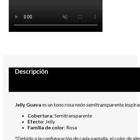
Descripción
Jelly Guava
es un tono rosa neón semitransparente inspirado
Cobertura
: Semitransparente
Efecto
: Jelly
Familia de color
: Rosa
*Debido a la configuración de cada pantalla, el color de al