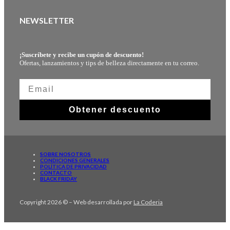
NEWSLETTER
¡Suscríbete y recibe un cupón de descuento!
Ofertas, lanzamientos y tips de belleza directamente en tu correo.
Obtener descuento
SOBRE NOSOTROS
CONDICIONES GENERALES
POLÍTICA DE PRIVACIDAD
CONTACTO
BLACK FRIDAY
Copyright 2026 © – Web desarrollada por
La Coderia