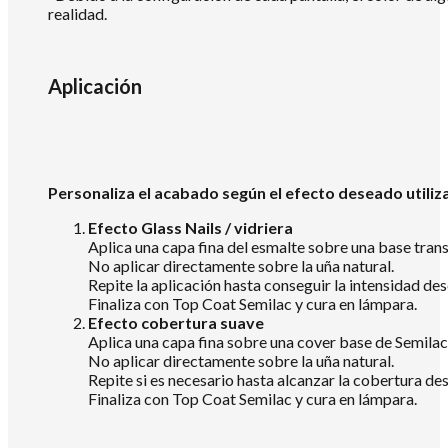
realidad.
Aplicación
Personaliza el acabado según el efecto deseado utiliz
Efecto Glass Nails / vidriera
Aplica una capa fina del esmalte sobre una base tra
No aplicar directamente sobre la uña natural.
Repite la aplicación hasta conseguir la intensidad de
Finaliza con Top Coat Semilac y cura en lámpara.
Efecto cobertura suave
Aplica una capa fina sobre una cover base de Semila
No aplicar directamente sobre la uña natural.
Repite si es necesario hasta alcanzar la cobertura de
Finaliza con Top Coat Semilac y cura en lámpara.