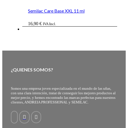
Semilac Care Base XXL 11 ml
16,90
€
IVA Incl.
¿QUIENES SOMOS?
Somos una empresa joven especializada en el mundo de las uñas,
con una clara intención, tratar de conseguir los mejores productos al
mejor precio, y hemos encontrado las marcas perfectas para nuestros
clientes, ANDREIA PROFESSIONAL y SEMILAC.