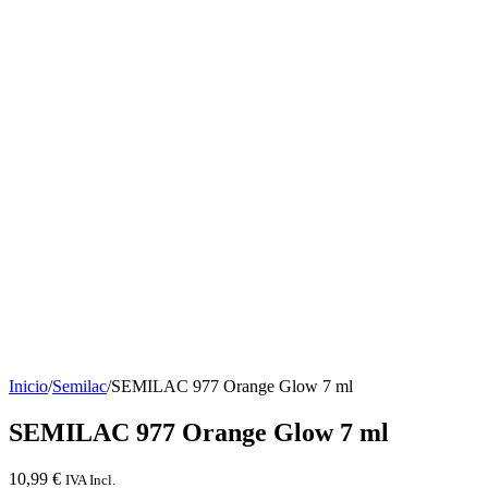
Inicio
/
Semilac
/
SEMILAC 977 Orange Glow 7 ml
SEMILAC 977 Orange Glow 7 ml
10,99
€
IVA Incl.