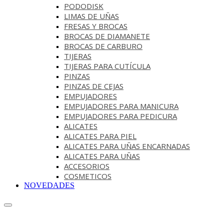
PODODISK
LIMAS DE UÑAS
FRESAS Y BROCAS
BROCAS DE DIAMANETE
BROCAS DE CARBURO
TIJERAS
TIJERAS PARA CUTÍCULA
PINZAS
PINZAS DE CEJAS
EMPUJADORES
EMPUJADORES PARA MANICURA
EMPUJADORES PARA PEDICURA
ALICATES
ALICATES PARA PIEL
ALICATES PARA UÑAS ENCARNADAS
ALICATES PARA UÑAS
ACCESORIOS
COSMETICOS
NOVEDADES