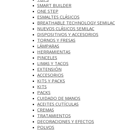
SMART BUILDER
ONE STEP
ESMALTES CLÁSICOS
BREATHABLE TECHNOLOGY SEMILAC
NUEVOS CLÁSICOS SEMILAC
DISPOSITIVOS Y ACCESORIOS
TORNOS Y FRESAS
LÁMPARAS
HERRAMIENTAS
PINCELES
LIMAS Y TACOS
EXTENSIÓN
ACCESORIOS
KITS Y PACKS
KITS
PACKS
CUIDADO DE MANOS
ACEITES CUTÍCULAS
CREMAS
TRATAMIENTOS
DECORACIONES Y EFECTOS
POLVOS