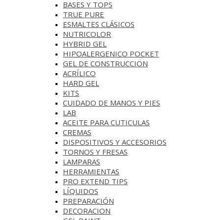
BASES Y‎ TOPS
TRUE PURE
ESMALTES CLÁSICOS
NUTRICOLOR
HYBRID GEL
HIPOALERGENICO POCKET
GEL DE CONSTRUCCION
ACRÍLICO
HARD GEL
KITS
CUIDADO DE MANOS Y PIES
LAB
ACEITE PARA CUTICULAS
CREMAS
DISPOSITIVOS Y ACCESORIOS
TORNOS Y FRESAS
LAMPARAS
HERRAMIENTAS
PRO EXTEND TIPS
LÍQUIDOS
PREPARACIÓN
DECORACION