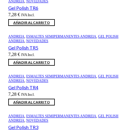
ANDREIA
,
NOVEDADES
Gel Polish TR6
7,28
€
IVA Incl.
AÑADIR AL CARRITO
ANDREIA
,
ESMALTES SEMIPERMANENTES ANDREIA
,
GEL POLISH
ANDREIA
,
NOVEDADES
Gel Polish TR5
7,28
€
IVA Incl.
AÑADIR AL CARRITO
ANDREIA
,
ESMALTES SEMIPERMANENTES ANDREIA
,
GEL POLISH
ANDREIA
,
NOVEDADES
Gel Polish TR4
7,28
€
IVA Incl.
AÑADIR AL CARRITO
ANDREIA
,
ESMALTES SEMIPERMANENTES ANDREIA
,
GEL POLISH
ANDREIA
,
NOVEDADES
Gel Polish TR3