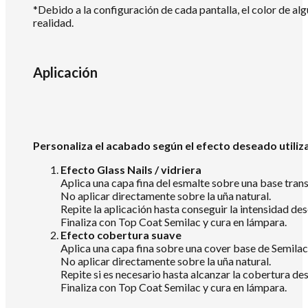
*Debido a la configuración de cada pantalla, el color de al
realidad.
Aplicación
Personaliza el acabado según el efecto deseado utiliz
Efecto Glass Nails / vidriera
Aplica una capa fina del esmalte sobre una base tra
No aplicar directamente sobre la uña natural.
Repite la aplicación hasta conseguir la intensidad de
Finaliza con Top Coat Semilac y cura en lámpara.
Efecto cobertura suave
Aplica una capa fina sobre una cover base de Semila
No aplicar directamente sobre la uña natural.
Repite si es necesario hasta alcanzar la cobertura de
Finaliza con Top Coat Semilac y cura en lámpara.