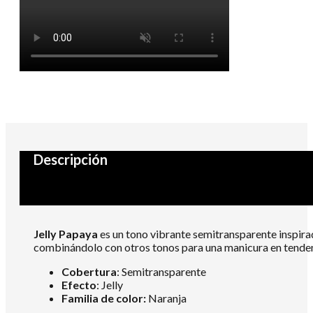
Descripción
Jelly Papaya
es un tono vibrante semitransparente inspirad
combinándolo con otros tonos para una manicura en tenden
Cobertura
: Semitransparente
Efecto
: Jelly
Familia de color:
Naranja