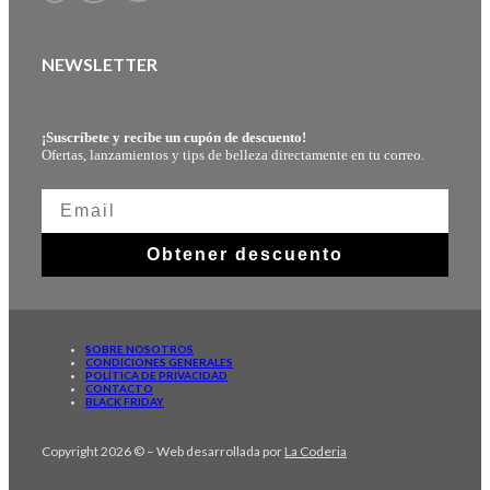
NEWSLETTER
¡Suscríbete y recibe un cupón de descuento!
Ofertas, lanzamientos y tips de belleza directamente en tu correo.
Obtener descuento
SOBRE NOSOTROS
CONDICIONES GENERALES
POLÍTICA DE PRIVACIDAD
CONTACTO
BLACK FRIDAY
Copyright 2026 © – Web desarrollada por
La Coderia