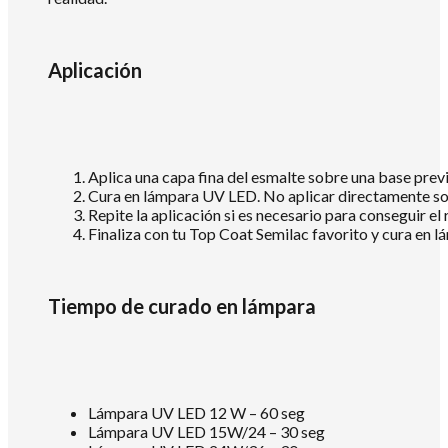
Aplicación
Aplica una capa fina del esmalte sobre una base pre
Cura en lámpara UV LED. No aplicar directamente sob
Repite la aplicación si es necesario para conseguir el
Finaliza con tu Top Coat Semilac favorito y cura en l
Tiempo de curado en lámpara
Lámpara UV LED 12 W – 60 seg
Lámpara UV LED 15W/24 – 30 seg