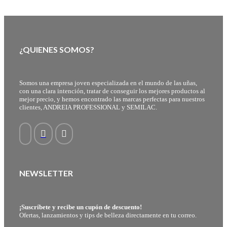
¿QUIENES SOMOS?
Somos una empresa joven especializada en el mundo de las uñas,
con una clara intención, tratar de conseguir los mejores productos al
mejor precio, y hemos encontrado las marcas perfectas para nuestros
clientes, ANDREIA PROFESSIONAL y SEMILAC.
NEWSLETTER
¡Suscríbete y recibe un cupón de descuento!
Ofertas, lanzamientos y tips de belleza directamente en tu correo.