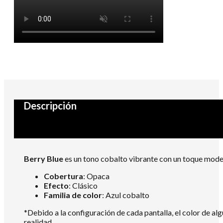
Descripción
Berry Blue
es un tono cobalto vibrante con un toque mode
Cobertura
: Opaca
Efecto
: Clásico
Familia de color
: Azul cobalto
*Debido a la configuración de cada pantalla, el color de al
realidad.