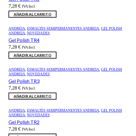
7,28
€
IVA Incl.
AÑADIR AL CARRITO
ANDREIA
,
ESMALTES SEMIPERMANENTES ANDREIA
,
GEL POLISH
ANDREIA
,
NOVEDADES
Gel Polish TR4
7,28
€
IVA Incl.
AÑADIR AL CARRITO
ANDREIA
,
ESMALTES SEMIPERMANENTES ANDREIA
,
GEL POLISH
ANDREIA
,
NOVEDADES
Gel Polish TR3
7,28
€
IVA Incl.
AÑADIR AL CARRITO
ANDREIA
,
ESMALTES SEMIPERMANENTES ANDREIA
,
GEL POLISH
ANDREIA
,
NOVEDADES
Gel Polish TR2
7,28
€
IVA Incl.