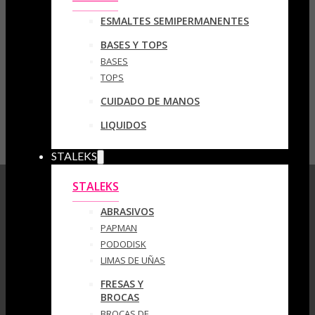
ESMALTES SEMIPERMANENTES
BASES Y TOPS
BASES
TOPS
CUIDADO DE MANOS
LIQUIDOS
STALEKS
STALEKS
ABRASIVOS
PAPMAN
PODODISK
LIMAS DE UÑAS
FRESAS Y
BROCAS
BROCAS DE