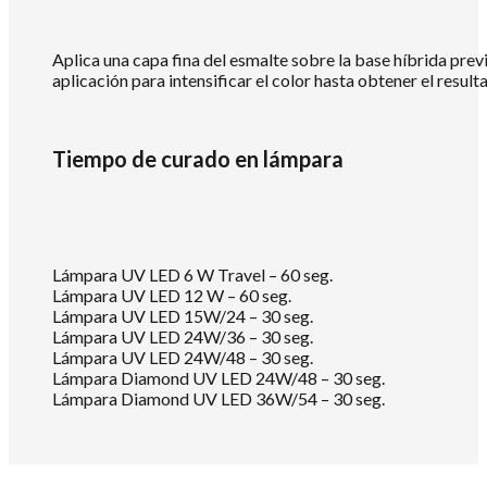
Aplica una capa fina del esmalte sobre la base híbrida prev
aplicación para intensificar el color hasta obtener el resul
Tiempo de curado en lámpara
Lámpara UV LED 6 W Travel – 60 seg.
Lámpara UV LED 12 W – 60 seg.
Lámpara UV LED 15W/24 – 30 seg.
Lámpara UV LED 24W/36 – 30 seg.
Lámpara UV LED 24W/48 – 30 seg.
Lámpara Diamond UV LED 24W/48 – 30 seg.
Lámpara Diamond UV LED 36W/54 – 30 seg.