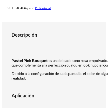
SKU:
P-034
Etiqueta:
Professional
Descripción
Pastel Pink Bouquet
es un delicado tono rosa empolvado. 
que complementa a la perfección cualquier look nupcial con 
Debido a la configuración de cada pantalla, el color de alg
realidad.
Aplicación