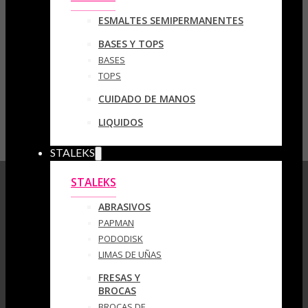
ESMALTES SEMIPERMANENTES
BASES Y TOPS
BASES
TOPS
CUIDADO DE MANOS
LIQUIDOS
STALEKS
STALEKS
ABRASIVOS
PAPMAN
PODODISK
LIMAS DE UÑAS
FRESAS Y
BROCAS
BROCAS DE