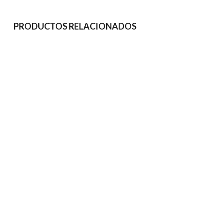
PRODUCTOS RELACIONADOS