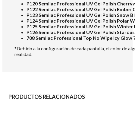
P120 Semilac Professional UV Gel Polish Cherry
P122 Semilac Professional UV Gel Polish Ember 
P123 Semilac Professional UV Gel Polish Snow Bl
P124 Semilac Professional UV Gel Polish Polar W
P125 Semilac Professional UV Gel Polish Winter 
P126 Semilac Professional UV Gel Polish Stardust
708 Semilac Professional Top No Wipe Icy Glow 
*Debido a la configuración de cada pantalla, el color de al
realidad.
PRODUCTOS RELACIONADOS