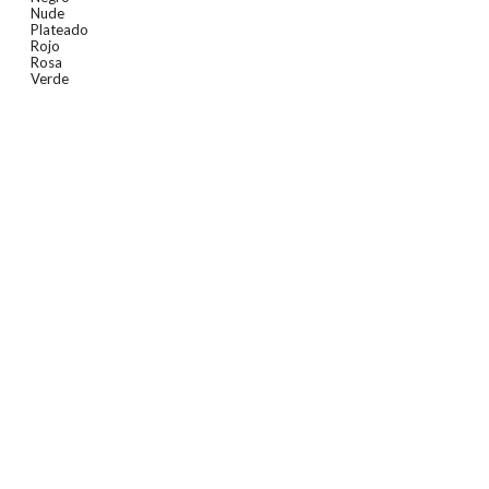
Nude
Plateado
Rojo
Rosa
Verde