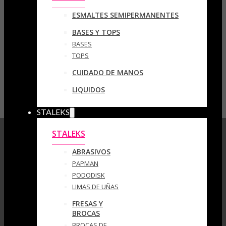
ESMALTES SEMIPERMANENTES
BASES Y TOPS
BASES
TOPS
CUIDADO DE MANOS
LIQUIDOS
STALEKS
STALEKS
ABRASIVOS
PAPMAN
PODODISK
LIMAS DE UÑAS
FRESAS Y
BROCAS
BROCAS DE