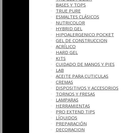
BASES Y‎ TOPS
TRUE PURE
ESMALTES CLÁSICOS
NUTRICOLOR
HYBRID GEL
HIPOALERGENICO POCKET
GEL DE CONSTRUCCION
ACRÍLICO
HARD GEL
KITS
CUIDADO DE MANOS Y PIES
LAB
ACEITE PARA CUTICULAS
CREMAS
DISPOSITIVOS Y ACCESORIOS
TORNOS Y FRESAS
LAMPARAS
HERRAMIENTAS
PRO EXTEND TIPS
LÍQUIDOS
PREPARACIÓN
DECORACION