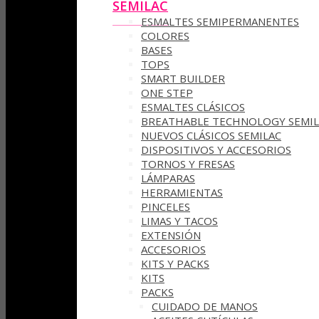
SEMILAC
ESMALTES SEMIPERMANENTES
COLORES
BASES
TOPS
SMART BUILDER
ONE STEP
ESMALTES CLÁSICOS
BREATHABLE TECHNOLOGY SEMIL
NUEVOS CLÁSICOS SEMILAC
DISPOSITIVOS Y ACCESORIOS
TORNOS Y FRESAS
LÁMPARAS
HERRAMIENTAS
PINCELES
LIMAS Y TACOS
EXTENSIÓN
ACCESORIOS
KITS Y PACKS
KITS
PACKS
CUIDADO DE MANOS