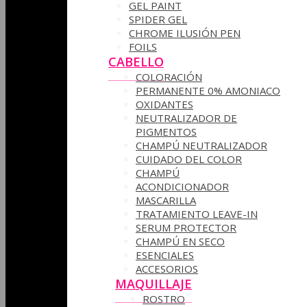
GEL PAINT
SPIDER GEL
CHROME ILUSIÓN PEN
FOILS
CABELLO
COLORACIÓN
PERMANENTE 0% AMONIACO
OXIDANTES
NEUTRALIZADOR DE
PIGMENTOS
CHAMPÚ NEUTRALIZADOR
CUIDADO DEL COLOR
CHAMPÚ
ACONDICIONADOR
MASCARILLA
TRATAMIENTO LEAVE-IN
SERUM PROTECTOR
CHAMPÚ EN SECO
ESENCIALES
ACCESORIOS
MAQUILLAJE
ROSTRO