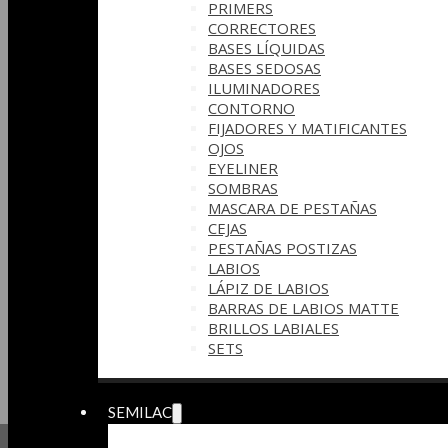
PRIMERS
CORRECTORES
BASES LÍQUIDAS
BASES SEDOSAS
ILUMINADORES
CONTORNO
FIJADORES Y MATIFICANTES
OJOS
EYELINER
SOMBRAS
MASCARA DE PESTAÑAS
CEJAS
PESTAÑAS POSTIZAS
LABIOS
LÁPIZ DE LABIOS
BARRAS DE LABIOS MATTE
BRILLOS LABIALES
SETS
SEMILAC