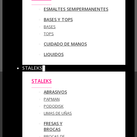
ESMALTES SEMIPERMANENTES
BASES Y TOPS
BASES
TOPS
CUIDADO DE MANOS
LIQUIDOS
STALEKS
STALEKS
ABRASIVOS
PAPMAN
PODODISK
LIMAS DE UÑAS
FRESAS Y
BROCAS
BROCAS DE