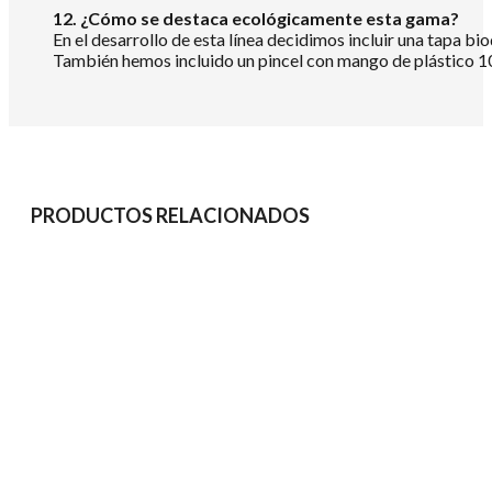
12. ¿Cómo se destaca ecológicamente esta gama?
En el desarrollo de esta línea decidimos incluir una tapa b
También hemos incluido un pincel con mango de plástico 10
PRODUCTOS RELACIONADOS