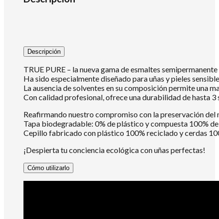
Descripción
TRUE PURE – la nueva gama de esmaltes semipermanente An
Ha sido especialmente diseñado para uñas y pieles sensibl
La ausencia de solventes en su composición permite una mayo
Con calidad profesional, ofrece una durabilidad de hasta 
Reafirmando nuestro compromiso con la preservación del
Tapa biodegradable: 0% de plástico y compuesta 100% de m
Cepillo fabricado con plástico 100% reciclado y cerdas 10
¡Despierta tu conciencia ecológica con uñas perfectas!
Cómo utilizarlo