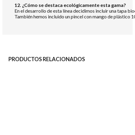
12. ¿Cómo se destaca ecológicamente esta gama?
En el desarrollo de esta línea decidimos incluir una tapa b
También hemos incluido un pincel con mango de plástico 10
PRODUCTOS RELACIONADOS