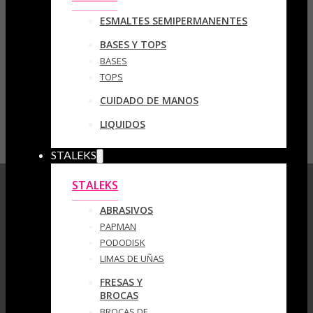
ESMALTES SEMIPERMANENTES
BASES Y TOPS
BASES
TOPS
CUIDADO DE MANOS
LIQUIDOS
STALEKS
STALEKS
ABRASIVOS
PAPMAN
PODODISK
LIMAS DE UÑAS
FRESAS Y
BROCAS
BROCAS DE