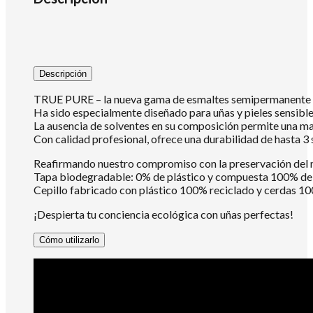
Descripción
TRUE PURE – la nueva gama de esmaltes semipermanente An
Ha sido especialmente diseñado para uñas y pieles sensibl
La ausencia de solventes en su composición permite una mayo
Con calidad profesional, ofrece una durabilidad de hasta 
Reafirmando nuestro compromiso con la preservación del
Tapa biodegradable: 0% de plástico y compuesta 100% de m
Cepillo fabricado con plástico 100% reciclado y cerdas 10
¡Despierta tu conciencia ecológica con uñas perfectas!
Cómo utilizarlo