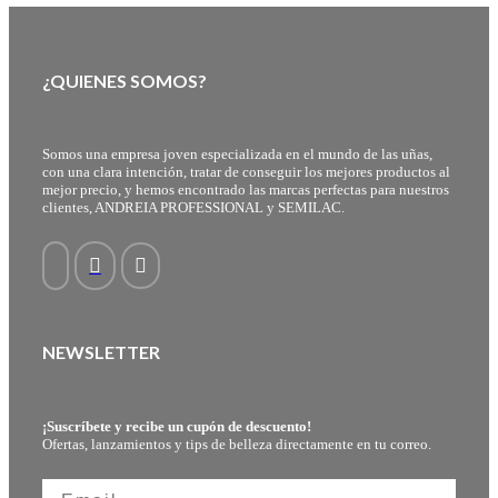
¿QUIENES SOMOS?
Somos una empresa joven especializada en el mundo de las uñas,
con una clara intención, tratar de conseguir los mejores productos al
mejor precio, y hemos encontrado las marcas perfectas para nuestros
clientes, ANDREIA PROFESSIONAL y SEMILAC.
NEWSLETTER
¡Suscríbete y recibe un cupón de descuento!
Ofertas, lanzamientos y tips de belleza directamente en tu correo.