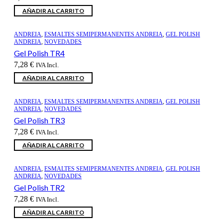
AÑADIR AL CARRITO
ANDREIA
,
ESMALTES SEMIPERMANENTES ANDREIA
,
GEL POLISH
ANDREIA
,
NOVEDADES
Gel Polish TR4
7,28
€
IVA Incl.
AÑADIR AL CARRITO
ANDREIA
,
ESMALTES SEMIPERMANENTES ANDREIA
,
GEL POLISH
ANDREIA
,
NOVEDADES
Gel Polish TR3
7,28
€
IVA Incl.
AÑADIR AL CARRITO
ANDREIA
,
ESMALTES SEMIPERMANENTES ANDREIA
,
GEL POLISH
ANDREIA
,
NOVEDADES
Gel Polish TR2
7,28
€
IVA Incl.
AÑADIR AL CARRITO