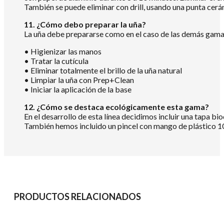
También se puede eliminar con drill, usando una punta cerám
11. ¿Cómo debo preparar la uña?
La uña debe prepararse como en el caso de las demás gamas 
• Higienizar las manos
• Tratar la cutícula
• Eliminar totalmente el brillo de la uña natural
• Limpiar la uña con Prep+Clean
• Iniciar la aplicación de la base
12. ¿Cómo se destaca ecológicamente esta gama?
En el desarrollo de esta línea decidimos incluir una tapa b
También hemos incluido un pincel con mango de plástico 10
PRODUCTOS RELACIONADOS