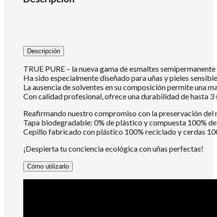
Descripción
TRUE PURE – la nueva gama de esmaltes semipermanente An
Ha sido especialmente diseñado para uñas y pieles sensibl
La ausencia de solventes en su composición permite una mayo
Con calidad profesional, ofrece una durabilidad de hasta 
Reafirmando nuestro compromiso con la preservación del
Tapa biodegradable: 0% de plástico y compuesta 100% de m
Cepillo fabricado con plástico 100% reciclado y cerdas 10
¡Despierta tu conciencia ecológica con uñas perfectas!
Cómo utilizarlo