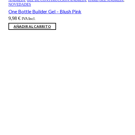
NOVEDADES
One Bottle Builder Gel – Blush Pink
9,98
€
IVA Incl.
AÑADIR AL CARRITO