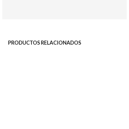
PRODUCTOS RELACIONADOS