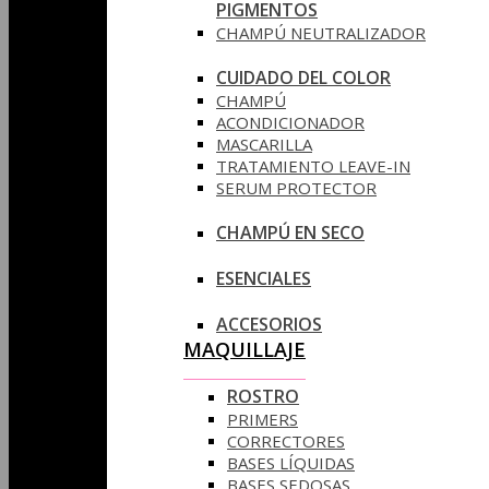
PIGMENTOS
CHAMPÚ NEUTRALIZADOR
CUIDADO DEL COLOR
CHAMPÚ
ACONDICIONADOR
MASCARILLA
TRATAMIENTO LEAVE-IN
SERUM PROTECTOR
CHAMPÚ EN SECO
ESENCIALES
ACCESORIOS
MAQUILLAJE
ROSTRO
PRIMERS
CORRECTORES
BASES LÍQUIDAS
BASES SEDOSAS