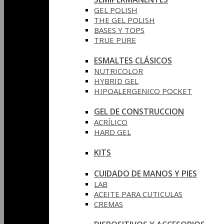
GEL POLISH
THE GEL POLISH
BASES Y‎ TOPS
TRUE PURE
ESMALTES CLÁSICOS
NUTRICOLOR
HYBRID GEL
HIPOALERGENICO POCKET
GEL DE CONSTRUCCION
ACRÍLICO
HARD GEL
KITS
CUIDADO DE MANOS Y PIES
LAB
ACEITE PARA CUTICULAS
CREMAS