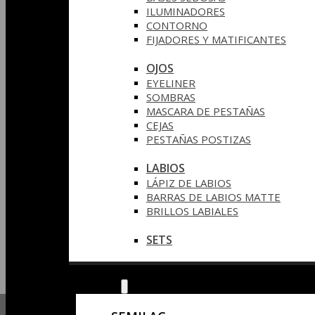
ILUMINADORES
CONTORNO
FIJADORES Y MATIFICANTES
OJOS
EYELINER
SOMBRAS
MASCARA DE PESTAÑAS
CEJAS
PESTAÑAS POSTIZAS
LABIOS
LÁPIZ DE LABIOS
BARRAS DE LABIOS MATTE
BRILLOS LABIALES
SETS
SEMILAC