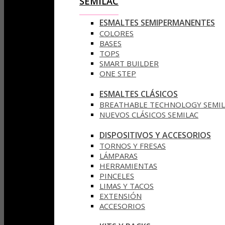
SEMILAC
ESMALTES SEMIPERMANENTES
COLORES
BASES
TOPS
SMART BUILDER
ONE STEP
ESMALTES CLÁSICOS
BREATHABLE TECHNOLOGY SEMIL
NUEVOS CLÁSICOS SEMILAC
DISPOSITIVOS Y ACCESORIOS
TORNOS Y FRESAS
LÁMPARAS
HERRAMIENTAS
PINCELES
LIMAS Y TACOS
EXTENSIÓN
ACCESORIOS