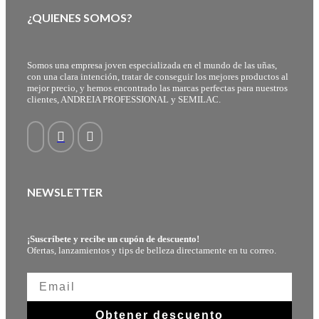
¿QUIENES SOMOS?
Somos una empresa joven especializada en el mundo de las uñas,
con una clara intención, tratar de conseguir los mejores productos al
mejor precio, y hemos encontrado las marcas perfectas para nuestros
clientes, ANDREIA PROFESSIONAL y SEMILAC.
NEWSLETTER
¡Suscríbete y recibe un cupón de descuento!
Ofertas, lanzamientos y tips de belleza directamente en tu correo.
Obtener descuento