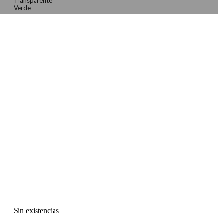
Transparente
Verde
Sin existencias