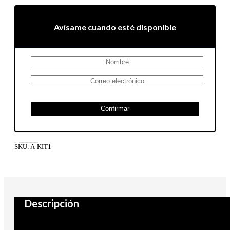
Avísame cuando esté disponible
Confirmar
SKU:
A-KIT1
Descripción