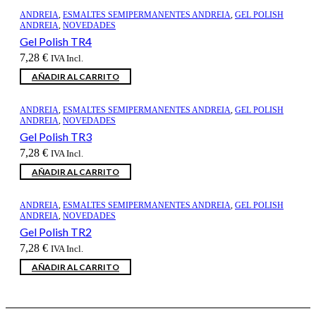
ANDREIA
,
ESMALTES SEMIPERMANENTES ANDREIA
,
GEL POLISH
ANDREIA
,
NOVEDADES
Gel Polish TR4
7,28
€
IVA Incl.
AÑADIR AL CARRITO
ANDREIA
,
ESMALTES SEMIPERMANENTES ANDREIA
,
GEL POLISH
ANDREIA
,
NOVEDADES
Gel Polish TR3
7,28
€
IVA Incl.
AÑADIR AL CARRITO
ANDREIA
,
ESMALTES SEMIPERMANENTES ANDREIA
,
GEL POLISH
ANDREIA
,
NOVEDADES
Gel Polish TR2
7,28
€
IVA Incl.
AÑADIR AL CARRITO