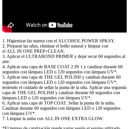
1. Higienizar las manos con el ALCOHOL POWER SPRAY.
2. Preparar las uñas, eliminar el brillo natural y limpiar con
el ALL IN ONE PREP+CLEAN.
3. Aplicar el ULTRABOND PRIMER y dejar secar 60 segundos al
aire.
4. Aplicar una capa de BASE COAT 2 IN 1 y catalizar durante 60
segundos con lámpara LED o 120 segundos con lámpara UV*.
5. Aplicar una capa de THE GEL POLISH y catalisar durante 60
segundos con lámpara LED o 120 segundos con lámpara UV*,
teniendo el cuidado de sellar la punta de la uña. Aplicar una segunda
capa de THE GEL POLISH y catalizar durante 60 segundos con
lámpara LED o 120 segundos con lámpara UV*.
6. Aplicar una capa de TOP COAT. Sellar la punta de la unha.
Catalizar durante 60 segundos con lámpara LED o 120 segundos
con lámpara UV*.
7. Limpiar la unha con ALL IN ONE EXTRA GLOW.
*El tiempo de catalización puede variar según el equipo utilizado.