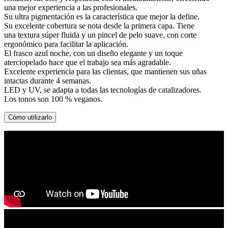
una mejor experiencia a las profesionales.
Su ultra pigmentación es la característica que mejor la define.
Su excelente cobertura se nota desde la primera capa. Tiene
una textura súper fluida y un pincel de pelo suave, con corte
ergonómico para facilitar la aplicación.
El frasco azul noche, con un diseño elegante y un toque
aterciopelado hace que el trabajo sea más agradable.
Excelente experiencia para las clientas, que mantienen sus uñas
intactas durante 4 semanas.
LED y UV, se adapta a todas las tecnologías de catalizadores.
Los tonos son 100 % veganos.
Cómo utilizarlo