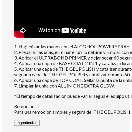
1. Higienizar las manos con el ALCOHOL POWER SPRAY.
2. Preparar las uñas, eliminar el brillo natural y limpiar
3. Aplicar el ULTRABOND PRIMER y dejar secar 60 segundo
4. Aplicar una capa de BASE COAT 2 IN 1 y catalizar dur
5. Aplicar una capa de THE GEL POLISH y catalisar durante
segunda capa de THE GEL POLISH y catalizar durante 60 
6. Aplicar una capa de TOP COAT. Sellar la punta de la un
7. Limpiar la unha con ALL IN ONE EXTRA GLOW.
*El tiempo de catalización puede variar según el equipo util
Remoción
Para una remoción simples y segura del THE GEL POLISH
Ingredientes