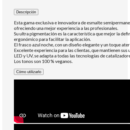
Descripción
Esta gama exclusiva e innovadora de esmalte semipermanent
ofreciendo una mejor experiencia a las profesionales.
Su ultra pigmentación es la característica que mejor la defi
ergonómico para facilitar la aplicación.
El frasco azul noche, con un diseño elegante y un toque ate
Excelente experiencia para las clientas, que mantienen sus 
LED y UV, se adapta a todas las tecnologías de catalizadore
Los tonos son 100 % veganos.
Cómo utilizarlo