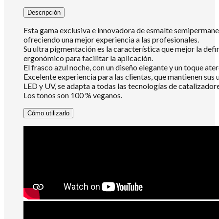
Descripción
Esta gama exclusiva e innovadora de esmalte semipermanent
ofreciendo una mejor experiencia a las profesionales.
Su ultra pigmentación es la característica que mejor la defi
ergonómico para facilitar la aplicación.
El frasco azul noche, con un diseño elegante y un toque ate
Excelente experiencia para las clientas, que mantienen sus 
LED y UV, se adapta a todas las tecnologías de catalizadore
Los tonos son 100 % veganos.
Cómo utilizarlo