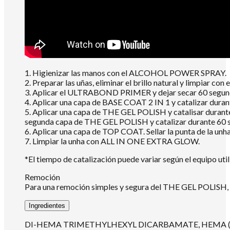
1. Higienizar las manos con el ALCOHOL POWER SPRAY.
2. Preparar las uñas, eliminar el brillo natural y limpiar
3. Aplicar el ULTRABOND PRIMER y dejar secar 60 segundo
4. Aplicar una capa de BASE COAT 2 IN 1 y catalizar dur
5. Aplicar una capa de THE GEL POLISH y catalisar durante
segunda capa de THE GEL POLISH y catalizar durante 60 
6. Aplicar una capa de TOP COAT. Sellar la punta de la un
7. Limpiar la unha con ALL IN ONE EXTRA GLOW.
*El tiempo de catalización puede variar según el equipo util
Remoción
Para una remoción simples y segura del THE GEL POLISH
Ingredientes
DI-HEMA TRIMETHYLHEXYL DICARBAMATE, HEMA (