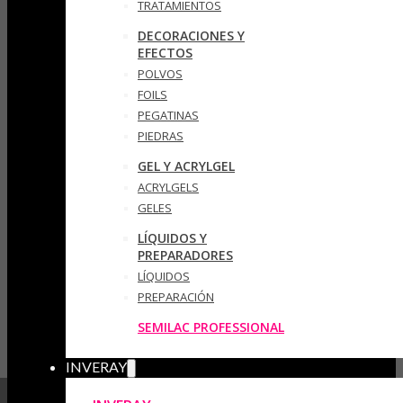
TRATAMIENTOS
DECORACIONES Y
EFECTOS
POLVOS
FOILS
PEGATINAS
PIEDRAS
GEL Y ACRYLGEL
ACRYLGELS
GELES
LÍQUIDOS Y
PREPARADORES
LÍQUIDOS
PREPARACIÓN
SEMILAC PROFESSIONAL
INVERAY