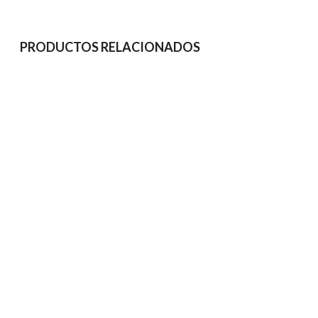
PRODUCTOS RELACIONADOS