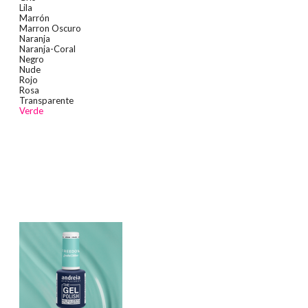
Lila
Marrón
Marron Oscuro
Naranja
Naranja-Coral
Negro
Nude
Rojo
Rosa
Transparente
Verde