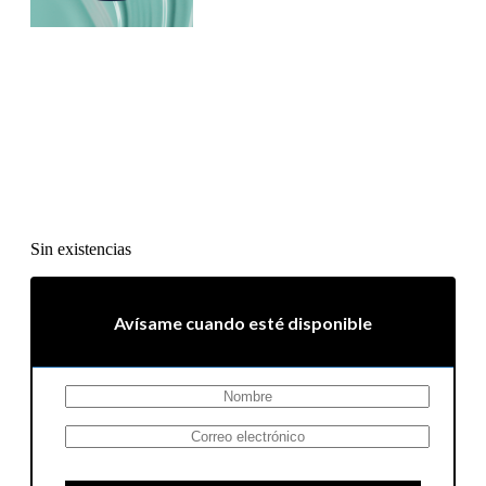
Sin existencias
Avísame cuando esté disponible