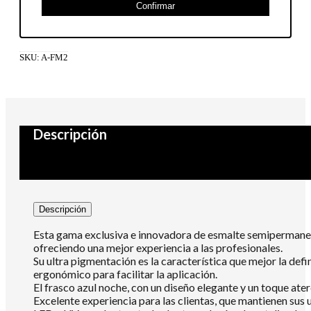
Confirmar
SKU:
A-FM2
Descripción
Descripción
Esta gama exclusiva e innovadora de esmalte semipermanent
ofreciendo una mejor experiencia a las profesionales.
Su ultra pigmentación es la característica que mejor la defi
ergonómico para facilitar la aplicación.
El frasco azul noche, con un diseño elegante y un toque ate
Excelente experiencia para las clientas, que mantienen sus 