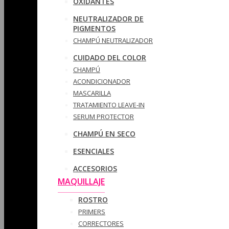
OXIDANTES
NEUTRALIZADOR DE
PIGMENTOS
CHAMPÚ NEUTRALIZADOR
CUIDADO DEL COLOR
CHAMPÚ
ACONDICIONADOR
MASCARILLA
TRATAMIENTO LEAVE-IN
SERUM PROTECTOR
CHAMPÚ EN SECO
ESENCIALES
ACCESORIOS
MAQUILLAJE
ROSTRO
PRIMERS
CORRECTORES