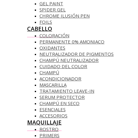
GEL PAINT
SPIDER GEL
CHROME ILUSIÓN PEN
FOILS
CABELLO
COLORACIÓN
PERMANENTE 0% AMONIACO
OXIDANTES
NEUTRALIZADOR DE PIGMENTOS
CHAMPÚ NEUTRALIZADOR
CUIDADO DEL COLOR
CHAMPÚ
ACONDICIONADOR
MASCARILLA
TRATAMIENTO LEAVE-IN
SERUM PROTECTOR
CHAMPÚ EN SECO
ESENCIALES
ACCESORIOS
MAQUILLAJE
ROSTRO
PRIMERS