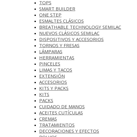
TOPS
SMART BUILDER
ONE STEP
ESMALTES CLÁSICOS
BREATHABLE TECHNOLOGY SEMILAC
NUEVOS CLÁSICOS SEMILAC
DISPOSITIVOS Y ACCESORIOS
TORNOS Y FRESAS
LÁMPARAS
HERRAMIENTAS
PINCELES
LIMAS Y TACOS
EXTENSIÓN
ACCESORIOS
KITS Y PACKS
KITS
PACKS
CUIDADO DE MANOS
ACEITES CUTÍCULAS
CREMAS
TRATAMIENTOS
DECORACIONES Y EFECTOS