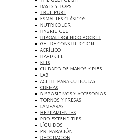
BASES Y‎ TOPS
TRUE PURE
ESMALTES CLÁSICOS
NUTRICOLOR
HYBRID GEL
HIPOALERGENICO POCKET
GEL DE CONSTRUCCION
ACRÍLICO
HARD GEL
KITS
CUIDADO DE MANOS Y PIES
LAB
ACEITE PARA CUTICULAS
CREMAS
DISPOSITIVOS Y ACCESORIOS
TORNOS Y FRESAS
LAMPARAS
HERRAMIENTAS
PRO EXTEND TIPS
LÍQUIDOS
PREPARACIÓN
DECORACION