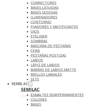
CORRECTORES
BASES LÍQUIDAS
BASES SEDOSAS
ILUMINADORES
CONTORNO
FIJADORES Y MATIFICANTES
OJOS
EYELINER
SOMBRAS
MASCARA DE PESTAÑAS
CEJAS
PESTAÑAS POSTIZAS
LABIOS
LÁPIZ DE LABIOS
BARRAS DE LABIOS MATTE
BRILLOS LABIALES
SETS
SEMILAC
SEMILAC
ESMALTES SEMIPERMANENTES
COLORES
BASES