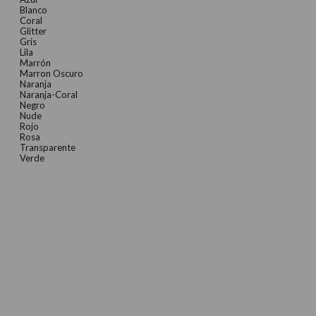
Blanco
Coral
Glitter
Gris
Lila
Marrón
Marron Oscuro
Naranja
Naranja-Coral
Negro
Nude
Rojo
Rosa
Transparente
Verde