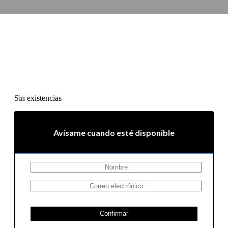
Sin existencias
Avísame cuando esté disponible
Confirmar