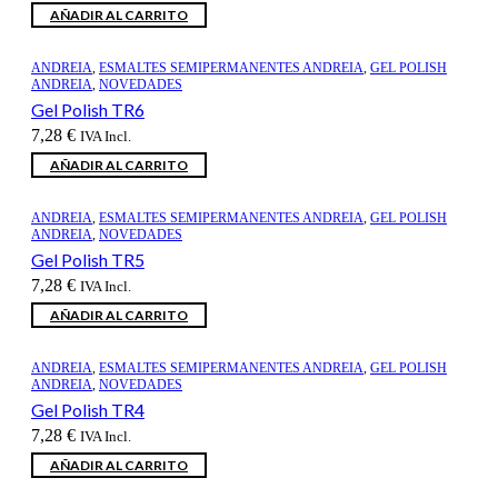
AÑADIR AL CARRITO
ANDREIA
,
ESMALTES SEMIPERMANENTES ANDREIA
,
GEL POLISH
ANDREIA
,
NOVEDADES
Gel Polish TR6
7,28
€
IVA Incl.
AÑADIR AL CARRITO
ANDREIA
,
ESMALTES SEMIPERMANENTES ANDREIA
,
GEL POLISH
ANDREIA
,
NOVEDADES
Gel Polish TR5
7,28
€
IVA Incl.
AÑADIR AL CARRITO
ANDREIA
,
ESMALTES SEMIPERMANENTES ANDREIA
,
GEL POLISH
ANDREIA
,
NOVEDADES
Gel Polish TR4
7,28
€
IVA Incl.
AÑADIR AL CARRITO