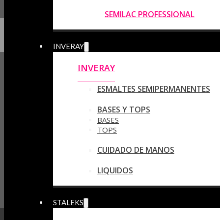
SEMILAC PROFESSIONAL
INVERAY
INVERAY
ESMALTES SEMIPERMANENTES
BASES Y TOPS
BASES
TOPS
CUIDADO DE MANOS
LIQUIDOS
STALEKS