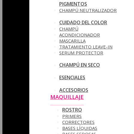
PIGMENTOS
CHAMPÚ NEUTRALIZADOR
CUIDADO DEL COLOR
CHAMPÚ
ACONDICIONADOR
MASCARILLA
TRATAMIENTO LEAVE-IN
SERUM PROTECTOR
CHAMPÚ EN SECO
ESENCIALES
ACCESORIOS
MAQUILLAJE
ROSTRO
PRIMERS
CORRECTORES
BASES LÍQUIDAS