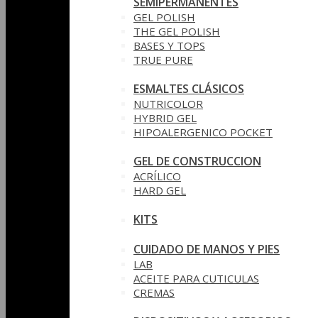
SEMIPERMANENTES
GEL POLISH
THE GEL POLISH
BASES Y‎ TOPS
TRUE PURE
ESMALTES CLÁSICOS
NUTRICOLOR
HYBRID GEL
HIPOALERGENICO POCKET
GEL DE CONSTRUCCION
ACRÍLICO
HARD GEL
KITS
CUIDADO DE MANOS Y PIES
LAB
ACEITE PARA CUTICULAS
CREMAS