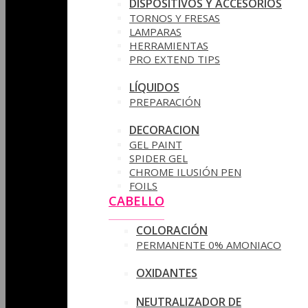
DISPOSITIVOS Y ACCESORIOS
TORNOS Y FRESAS
LAMPARAS
HERRAMIENTAS
PRO EXTEND TIPS
LÍQUIDOS
PREPARACIÓN
DECORACION
GEL PAINT
SPIDER GEL
CHROME ILUSIÓN PEN
FOILS
CABELLO
COLORACIÓN
PERMANENTE 0% AMONIACO
OXIDANTES
NEUTRALIZADOR DE