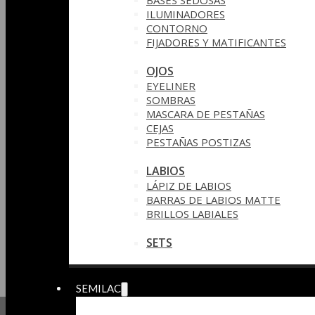
BASES SEDOSAS
ILUMINADORES
CONTORNO
FIJADORES Y MATIFICANTES
OJOS
EYELINER
SOMBRAS
MASCARA DE PESTAÑAS
CEJAS
PESTAÑAS POSTIZAS
LABIOS
LÁPIZ DE LABIOS
BARRAS DE LABIOS MATTE
BRILLOS LABIALES
SETS
SEMILAC