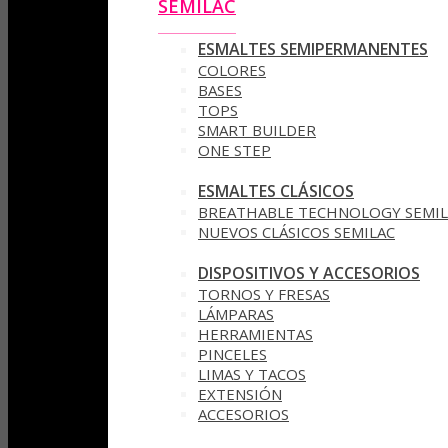
SEMILAC
ESMALTES SEMIPERMANENTES
COLORES
BASES
TOPS
SMART BUILDER
ONE STEP
ESMALTES CLÁSICOS
BREATHABLE TECHNOLOGY SEMIL
NUEVOS CLÁSICOS SEMILAC
DISPOSITIVOS Y ACCESORIOS
TORNOS Y FRESAS
LÁMPARAS
HERRAMIENTAS
PINCELES
LIMAS Y TACOS
EXTENSIÓN
ACCESORIOS