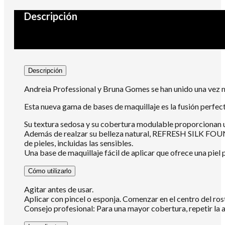
Descripción
Descripción
Andreia Professional y Bruna Gomes se han unido una v
Esta nueva gama de bases de maquillaje es la fusión perfect
Su textura sedosa y su cobertura modulable proporcionan u
Además de realzar su belleza natural, REFRESH SILK FO
de pieles, incluidas las sensibles.
Una base de maquillaje fácil de aplicar que ofrece una pie
Cómo utilizarlo
Agitar antes de usar.
Aplicar con pincel o esponja. Comenzar en el centro del ros
Consejo profesional: Para una mayor cobertura, repetir la a