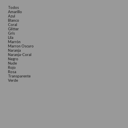
Todos
Amarillo
Azul
Blanco
Coral
Glitter
Gris
Lila
Marrón
Marron Oscuro
Naranja
Naranja-Coral
Negro
Nude
Rojo
Rosa
Transparente
Verde