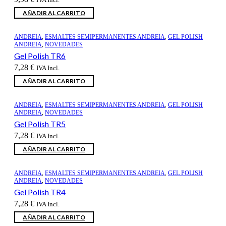
AÑADIR AL CARRITO
ANDREIA
,
ESMALTES SEMIPERMANENTES ANDREIA
,
GEL POLISH
ANDREIA
,
NOVEDADES
Gel Polish TR6
7,28
€
IVA Incl.
AÑADIR AL CARRITO
ANDREIA
,
ESMALTES SEMIPERMANENTES ANDREIA
,
GEL POLISH
ANDREIA
,
NOVEDADES
Gel Polish TR5
7,28
€
IVA Incl.
AÑADIR AL CARRITO
ANDREIA
,
ESMALTES SEMIPERMANENTES ANDREIA
,
GEL POLISH
ANDREIA
,
NOVEDADES
Gel Polish TR4
7,28
€
IVA Incl.
AÑADIR AL CARRITO