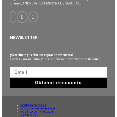
clientes, ANDREIA PROFESSIONAL y SEMILAC.
NEWSLETTER
¡Suscríbete y recibe un cupón de descuento!
Ofertas, lanzamientos y tips de belleza directamente en tu correo.
Obtener descuento
SOBRE NOSOTROS
CONDICIONES GENERALES
POLÍTICA DE PRIVACIDAD
CONTACTO