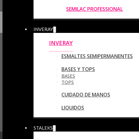
SEMILAC PROFESSIONAL
INVERAY
INVERAY
ESMALTES SEMIPERMANENTES
BASES Y TOPS
BASES
TOPS
CUIDADO DE MANOS
LIQUIDOS
STALEKS