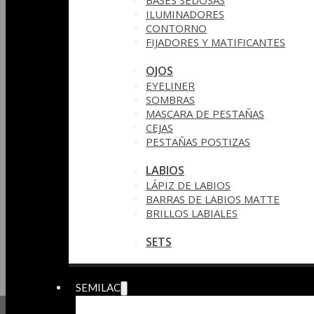
BASES SEDOSAS
ILUMINADORES
CONTORNO
FIJADORES Y MATIFICANTES
OJOS
EYELINER
SOMBRAS
MASCARA DE PESTAÑAS
CEJAS
PESTAÑAS POSTIZAS
LABIOS
LÁPIZ DE LABIOS
BARRAS DE LABIOS MATTE
BRILLOS LABIALES
SETS
SEMILAC