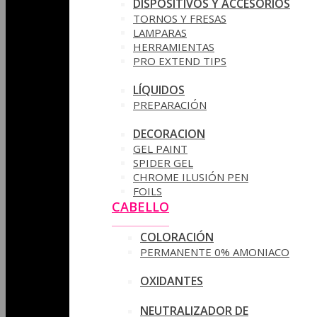
DISPOSITIVOS Y ACCESORIOS
TORNOS Y FRESAS
LAMPARAS
HERRAMIENTAS
PRO EXTEND TIPS
LÍQUIDOS
PREPARACIÓN
DECORACION
GEL PAINT
SPIDER GEL
CHROME ILUSIÓN PEN
FOILS
CABELLO
COLORACIÓN
PERMANENTE 0% AMONIACO
OXIDANTES
NEUTRALIZADOR DE