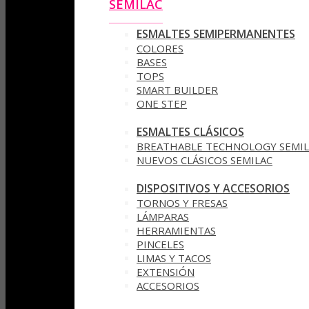
SEMILAC
ESMALTES SEMIPERMANENTES
COLORES
BASES
TOPS
SMART BUILDER
ONE STEP
ESMALTES CLÁSICOS
BREATHABLE TECHNOLOGY SEMIL
NUEVOS CLÁSICOS SEMILAC
DISPOSITIVOS Y ACCESORIOS
TORNOS Y FRESAS
LÁMPARAS
HERRAMIENTAS
PINCELES
LIMAS Y TACOS
EXTENSIÓN
ACCESORIOS