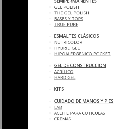
SEMIPERMANENTES
GEL POLISH
THE GEL POLISH
BASES Y‎ TOPS
TRUE PURE
ESMALTES CLÁSICOS
NUTRICOLOR
HYBRID GEL
HIPOALERGENICO POCKET
GEL DE CONSTRUCCION
ACRÍLICO
HARD GEL
KITS
CUIDADO DE MANOS Y PIES
LAB
ACEITE PARA CUTICULAS
CREMAS