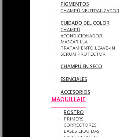
PIGMENTOS
CHAMPÚ NEUTRALIZADOR
CUIDADO DEL COLOR
CHAMPÚ
ACONDICIONADOR
MASCARILLA
TRATAMIENTO LEAVE-IN
SERUM PROTECTOR
CHAMPÚ EN SECO
ESENCIALES
ACCESORIOS
MAQUILLAJE
ROSTRO
PRIMERS
CORRECTORES
BASES LÍQUIDAS