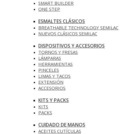
SMART BUILDER
ONE STEP
ESMALTES CLÁSICOS
BREATHABLE TECHNOLOGY SEMILAC
NUEVOS CLÁSICOS SEMILAC
DISPOSITIVOS Y ACCESORIOS
TORNOS Y FRESAS
LÁMPARAS
HERRAMIENTAS
PINCELES
LIMAS Y TACOS
EXTENSIÓN
ACCESORIOS
KITS Y PACKS
KITS
PACKS
CUIDADO DE MANOS
ACEITES CUTÍCULAS