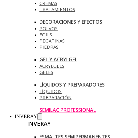
CREMAS
TRATAMIENTOS
DECORACIONES Y EFECTOS
POLVOS
FOILS
PEGATINAS
PIEDRAS
GEL Y ACRYLGEL
ACRYLGELS
GELES
LÍQUIDOS Y PREPARADORES
LÍQUIDOS
PREPARACIÓN
SEMILAC PROFESSIONAL
INVERAY
INVERAY
ESMALTES SEMIPERMANENTES