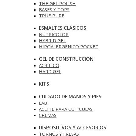
THE GEL POLISH
BASES Y‎ TOPS
TRUE PURE
ESMALTES CLÁSICOS
NUTRICOLOR
HYBRID GEL
HIPOALERGENICO POCKET
GEL DE CONSTRUCCION
ACRÍLICO
HARD GEL
KITS
CUIDADO DE MANOS Y PIES
LAB
ACEITE PARA CUTICULAS
CREMAS
DISPOSITIVOS Y ACCESORIOS
TORNOS Y FRESAS