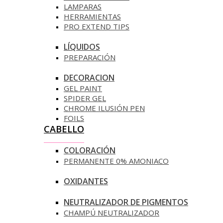
LAMPARAS
HERRAMIENTAS
PRO EXTEND TIPS
LÍQUIDOS
PREPARACIÓN
DECORACION
GEL PAINT
SPIDER GEL
CHROME ILUSIÓN PEN
FOILS
CABELLO
COLORACIÓN
PERMANENTE 0% AMONIACO
OXIDANTES
NEUTRALIZADOR DE PIGMENTOS
CHAMPÚ NEUTRALIZADOR