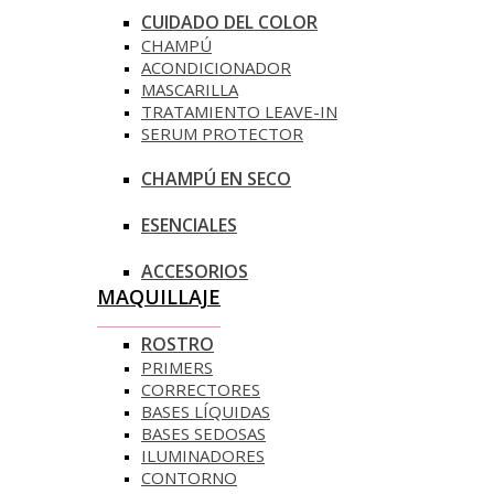
CUIDADO DEL COLOR
CHAMPÚ
ACONDICIONADOR
MASCARILLA
TRATAMIENTO LEAVE-IN
SERUM PROTECTOR
CHAMPÚ EN SECO
ESENCIALES
ACCESORIOS
MAQUILLAJE
ROSTRO
PRIMERS
CORRECTORES
BASES LÍQUIDAS
BASES SEDOSAS
ILUMINADORES
CONTORNO