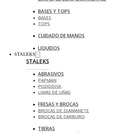
BASES Y TOPS
BASES
TOPS
CUIDADO DE MANOS
LIQUIDOS
STALEKS
STALEKS
ABRASIVOS
PAPMAN
PODODISK
LIMAS DE UÑAS
FRESAS Y BROCAS
BROCAS DE DIAMANETE
BROCAS DE CARBURO
TIJERAS