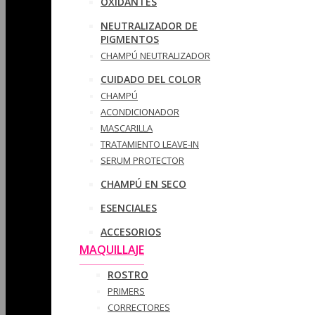
OXIDANTES
NEUTRALIZADOR DE
PIGMENTOS
CHAMPÚ NEUTRALIZADOR
CUIDADO DEL COLOR
CHAMPÚ
ACONDICIONADOR
MASCARILLA
TRATAMIENTO LEAVE-IN
SERUM PROTECTOR
CHAMPÚ EN SECO
ESENCIALES
ACCESORIOS
MAQUILLAJE
ROSTRO
PRIMERS
CORRECTORES