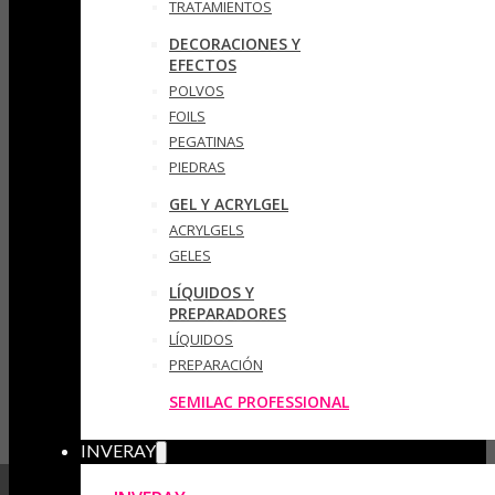
TRATAMIENTOS
DECORACIONES Y
EFECTOS
POLVOS
FOILS
PEGATINAS
PIEDRAS
GEL Y ACRYLGEL
ACRYLGELS
GELES
LÍQUIDOS Y
PREPARADORES
LÍQUIDOS
PREPARACIÓN
SEMILAC PROFESSIONAL
INVERAY