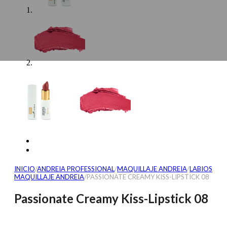
INICIO
/
ANDREIA PROFESSIONAL
/
MAQUILLAJE ANDREIA
/
LABIOS
MAQUILLAJE ANDREIA
/
PASSIONATE CREAMY KISS-LIPSTICK 08
Passionate Creamy Kiss-Lipstick 08